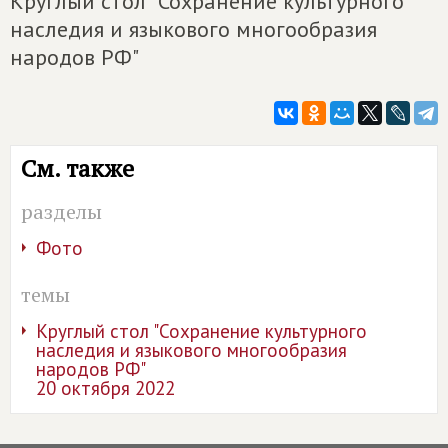
Круглый стол "Сохранение культурного
наследия и языкового многообразия
народов РФ"
См. также
разделы
Фото
темы
Круглый стол "Сохранение культурного
наследия и языкового многообразия
народов РФ"
20 октября 2022