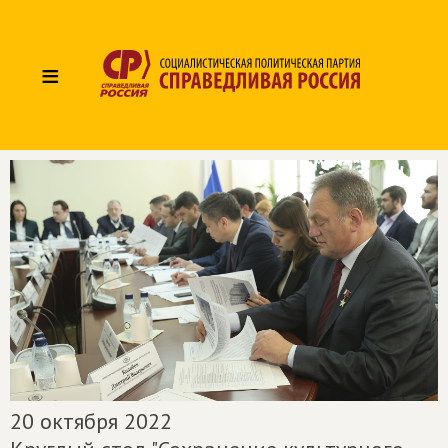
≡
20 октября 2022