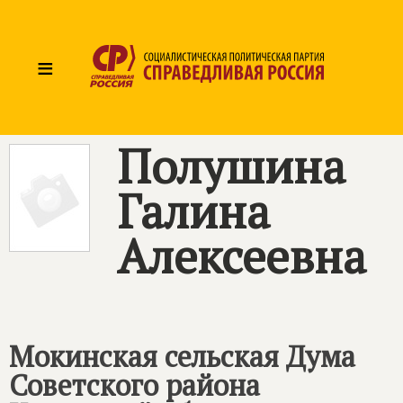
≡
Полушина
Галина
Алексеевна
Мокинская сельская Дума
Советского района