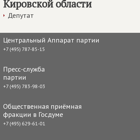
Кировской области
Депутат
Центральный Аппарат партии
+7 (495) 787-85-15
Пресс-служба
партии
+7 (495) 783-98-03
Общественная приёмная
фракции в Госдуме
+7 (495) 629-61-01