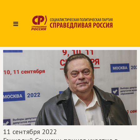
≡
11 сентября 2022