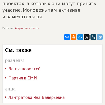
проектах, в которых они могут принять
участие. Молодежь там активная
и замечательная.
Источник:
Аргументы и факты
См. также
разделы
Лента новостей
Партия в СМИ
лица
Лантратова Яна Валерьевна