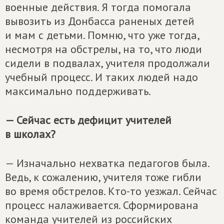
военные действия. Я тогда помогала
вывозить из Донбасса раненых детей
и мам с детьми. Помню, что уже тогда,
несмотря на обстрелы, на то, что люди
сидели в подвалах, учителя продолжали
учебный процесс. И таких людей надо
максимально поддерживать.
— Сейчас есть дефицит учителей
в школах?
— Изначально нехватка педагогов была.
Ведь, к сожалению, учителя тоже гибли
во время обстрелов. Кто-то уезжал. Сейчас
процесс налаживается. Сформирована
команда учителей из российских