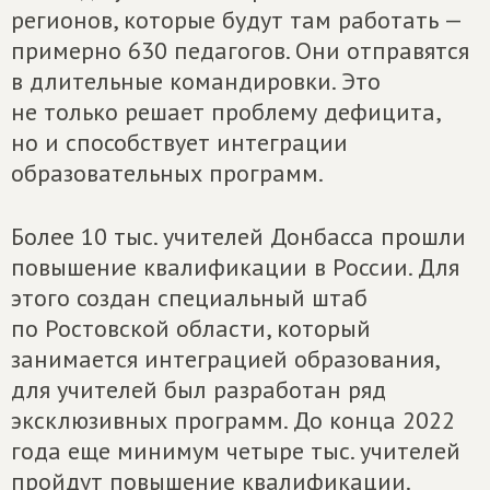
регионов, которые будут там работать —
примерно 630 педагогов. Они отправятся
в длительные командировки. Это
не только решает проблему дефицита,
но и способствует интеграции
образовательных программ.
Более 10 тыс. учителей Донбасса прошли
повышение квалификации в России. Для
этого создан специальный штаб
по Ростовской области, который
занимается интеграцией образования,
для учителей был разработан ряд
эксклюзивных программ. До конца 2022
года еще минимум четыре тыс. учителей
пройдут повышение квалификации.