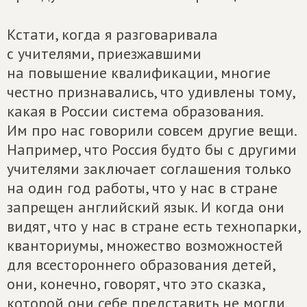
Кстати, когда я разговаривала
с учителями, приезжавшими
на повышение квалификации, многие
честно признавались, что удивлены тому,
какая в России система образования.
Им про нас говорили совсем другие вещи.
Например, что Россия будто бы с другими
учителями заключает соглашения только
на один год работы, что у нас в стране
запрещен английский язык. И когда они
видят, что у нас в стране есть технопарки,
кванториумы, множество возможностей
для всестороннего образования детей,
они, конечно, говорят, что это сказка,
которой они себе представить не могли.