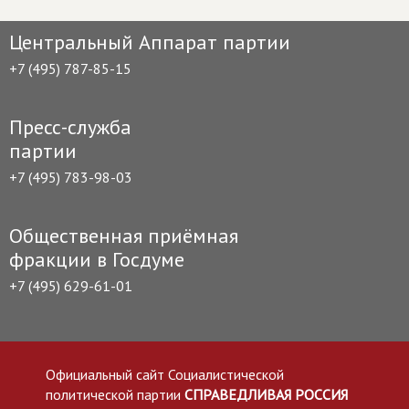
Центральный Аппарат партии
+7 (495) 787-85-15
Пресс-служба
партии
+7 (495) 783-98-03
Общественная приёмная
фракции в Госдуме
+7 (495) 629-61-01
Официальный сайт Социалистической
политической партии
СПРАВЕДЛИВАЯ РОССИЯ