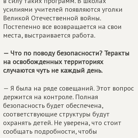
в силу таких программ. В школах
усилиями учителей появляются уголки
Великой Отечественной войны.
Постепенно все возвращается на свои
места, выстраивается работа.
— Что по поводу безопасности? Теракты
на освобожденных территориях
случаются чуть не каждый день.
— Я была на ряде совещаний. Этот вопрос
держится на контроле. Полная
безопасность будет обеспечена,
соответствующие структуры будут
охранять детей. Не уверена, что стоит
сообщать подробности, чтобы