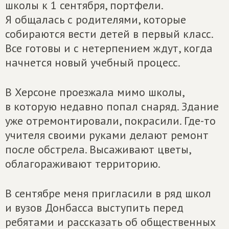
школы к 1 сентября, портфели.
Я общалась с родителями, которые
собираются вести детей в первый класс.
Все готовы и с нетерпением ждут, когда
начнется новый учебный процесс.
В Херсоне проезжала мимо школы,
в которую недавно попал снаряд. Здание
уже отремонтировали, покрасили. Где-то
учителя своими руками делают ремонт
после обстрела. Высаживают цветы,
облагораживают территорию.
В сентябре меня пригласили в ряд школ
и вузов Донбасса выступить перед
ребятами и рассказать об общественных