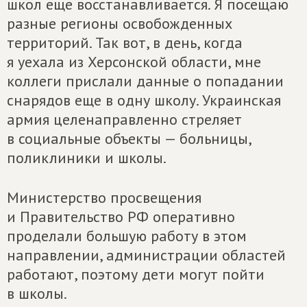
школ еще восстанавливается. Я посещаю
разные регионы освобожденных
территорий. Так вот, в день, когда
я уехала из Херсонской области, мне
коллеги прислали данные о попадании
снарядов еще в одну школу. Украинская
армия целенаправленно стреляет
в социальные объекты — больницы,
поликлиники и школы.
Министерство просвещения
и Правительство РФ оперативно
проделали большую работу в этом
направлении, администрации областей
работают, поэтому дети могут пойти
в школы.