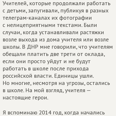
Учителей, которые продолжали работать
с детьми, запугивали, публикуя в разных
телеграм-каналах их фотографии
с нелицеприятными текстами. Были
случаи, когда устанавливали растяжки
возле выхода из дома учителя или возле
школы. В ДНР мне говорили, что учителям
обещали платить две трети от оклада,
если они просто уйдут и не будут
работать в школе после прихода
российской власти. Единицы ушли.
Но многие, несмотря на угрозы, остались
в школе. На мой взгляд, учителя —
настоящие герои.
Я вспоминаю 2014 год, когда начались