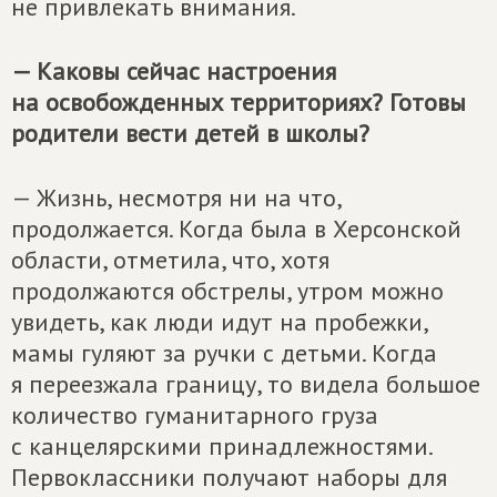
не привлекать внимания.
— Каковы сейчас настроения
на освобожденных территориях? Готовы
родители вести детей в школы?
— Жизнь, несмотря ни на что,
продолжается. Когда была в Херсонской
области, отметила, что, хотя
продолжаются обстрелы, утром можно
увидеть, как люди идут на пробежки,
мамы гуляют за ручки с детьми. Когда
я переезжала границу, то видела большое
количество гуманитарного груза
с канцелярскими принадлежностями.
Первоклассники получают наборы для