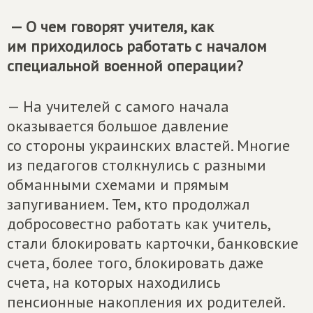
— О чем говорят учителя, как
им приходилось работать с началом
специальной военной операции?
— На учителей с самого начала
оказывается большое давление
со стороны украинских властей. Многие
из педагогов столкнулись с разными
обманными схемами и прямым
запугиванием. Тем, кто продолжал
добросовестно работать как учитель,
стали блокировать карточки, банковские
счета, более того, блокировать даже
счета, на которых находились
пенсионные накопления их родителей.