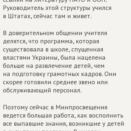
Руководитель этой структуры учился
в Штатах, сейчас там и живет.
В доверительном общении учителя
делятся, что программа, которая
существовала в школе, спущенная
властями Украины, была нацелена
больше на развлечение детей, чем
на подготовку грамотных кадров. Они
скорее готовили среднее звено или
обслуживающий персонал.
Поэтому сейчас в Минпросвещения
ведется большая работа, как восполнить
все выпавшие знания, возникшие у детей