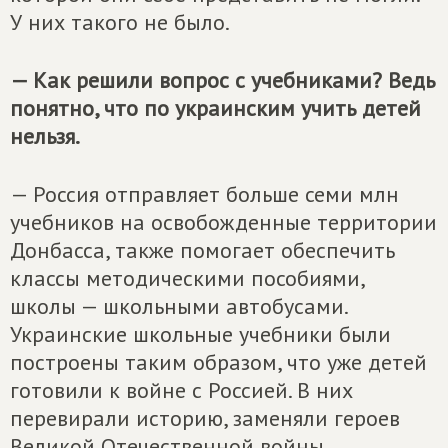
У них такого не было.
— Как решили вопрос с учебниками? Ведь
понятно, что по украинским учить детей
нельзя.
— Россия отправляет больше семи млн
учебников на освобожденные территории
Донбасса, также помогает обеспечить
классы методическими пособиями,
школы — школьными автобусами.
Украинские школьные учебники были
построены таким образом, что уже детей
готовили к войне с Россией. В них
перевирали историю, заменяли героев
Великой Отечественной войны