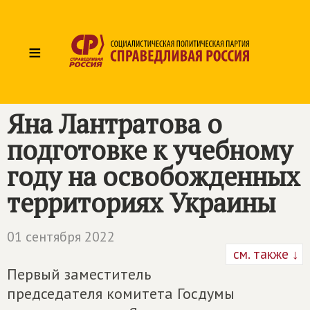
≡
Яна Лантратова о
подготовке к учебному
году на освобожденных
территориях Украины
01 сентября 2022
см. также ↓
Первый заместитель
председателя комитета Госдумы