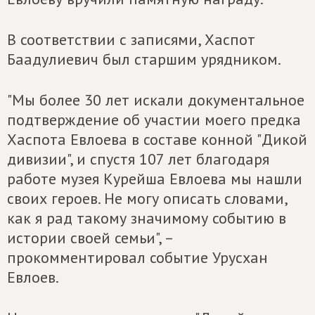
В соответствии с записями, Хаспот
Баадулиевич был старшим урядником.
"Мы более 30 лет искали документальное
подтверждение об участии моего предка
Хаспота Евлоева в составе конной "Дикой
дивизии", и спустя 107 лет благодаря
работе музея Курейша Евлоева мы нашли
своих героев. Не могу описать словами,
как я рад такому значимому событию в
истории своей семьи", –
прокомментировал событие Урусхан
Евлоев.