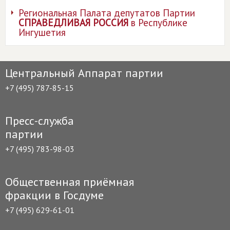
Региональная Палата депутатов Партии
СПРАВЕДЛИВАЯ РОССИЯ
в Республике
Ингушетия
Центральный Аппарат партии
+7 (495) 787-85-15
Пресс-служба
партии
+7 (495) 783-98-03
Общественная приёмная
фракции в Госдуме
+7 (495) 629-61-01