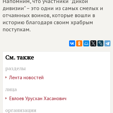
Напомним, что участники "Дикой
дивизии" – это одни из самых смелых и
отчаянных воинов, которые вошли в
историю благодаря своим храбрым
поступкам.
См. также
разделы
Лента новостей
лица
Евлоев Урусхан Хасанович
организации