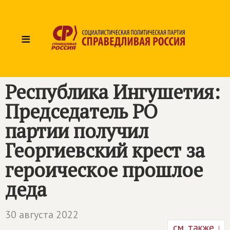
≡
Республика Ингушетия:
Председатель РО
партии получил
Георгиевский крест за
героическое прошлое
деда
30 августа 2022
см. также ↓