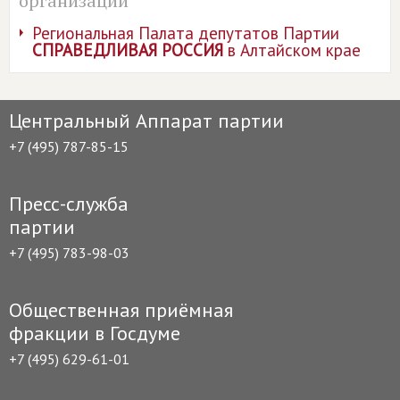
организации
Региональная Палата депутатов Партии
СПРАВЕДЛИВАЯ РОССИЯ
в Алтайском крае
Центральный Аппарат партии
+7 (495) 787-85-15
Пресс-служба
партии
+7 (495) 783-98-03
Общественная приёмная
фракции в Госдуме
+7 (495) 629-61-01