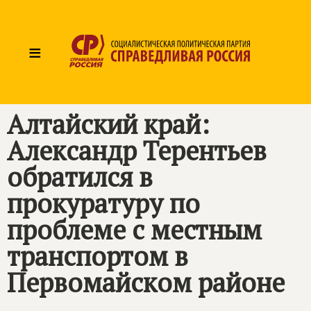
≡
Алтайский край:
Александр Терентьев
обратился в
прокуратуру по
проблеме с местным
транспортом в
Первомайском районе