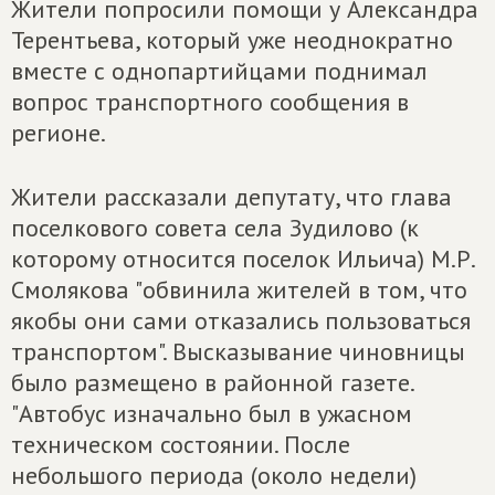
Жители попросили помощи у Александра
Терентьева, который уже неоднократно
вместе с однопартийцами поднимал
вопрос транспортного сообщения в
регионе.
Жители рассказали депутату, что глава
поселкового совета села Зудилово (к
которому относится поселок Ильича) М.Р.
Смолякова "обвинила жителей в том, что
якобы они сами отказались пользоваться
транспортом". Высказывание чиновницы
было размещено в районной газете.
"Автобус изначально был в ужасном
техническом состоянии. После
небольшого периода (около недели)