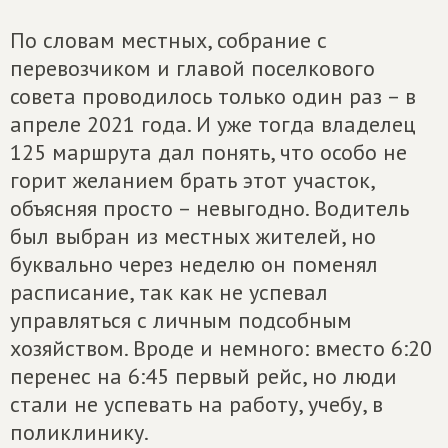
По словам местных, собрание с
перевозчиком и главой поселкового
совета проводилось только один раз – в
апреле 2021 года. И уже тогда владелец
125 маршрута дал понять, что особо не
горит желанием брать этот участок,
объясняя просто – невыгодно. Водитель
был выбран из местных жителей, но
буквально через неделю он поменял
расписание, так как не успевал
управляться с личным подсобным
хозяйством. Вроде и немного: вместо 6:20
перенес на 6:45 первый рейс, но люди
стали не успевать на работу, учебу, в
поликлинику.