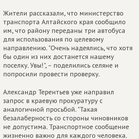
Жители рассказали, что министерство
транспорта Алтайского края сообщило
им, что району переданы три автобуса
для использования по целевому
направлению. "Очень надеялись, что хотя
бы один из них достанется нашему
поселку. Увы!", – поделились селяне и
попросили провести проверку.
Александр Терентьев уже направил
запрос в краевую прокуратуру с
аналогичной просьбой. "Такая
безалаберность со стороны чиновников
не допустима. Транспортное сообщение
жизненно важно для каждого человека.