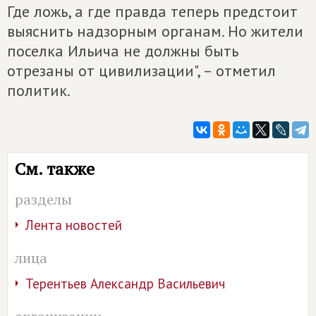
Где ложь, а где правда теперь предстоит
выяснить надзорным органам. Но жители
поселка Ильича не должны быть
отрезаны от цивилизации", – отметил
политик.
См. также
разделы
Лента новостей
лица
Терентьев Александр Васильевич