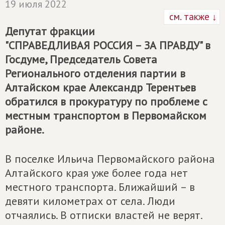
19 июля 2022
см. также ↓
Депутат фракции
"
СПРАВЕДЛИВАЯ РОССИЯ – ЗА ПРАВДУ
" в
Госдуме, Председатель Совета
Регионального отделения партии в
Алтайском крае Александр Терентьев
обратился в прокуратуру по проблеме с
местным транспортом в Первомайском
районе.
В поселке Ильича Первомайского района
Алтайского края уже более года нет
местного транспорта. Ближайший – в
девяти километрах от села. Люди
отчаялись. В отписки властей не верят.