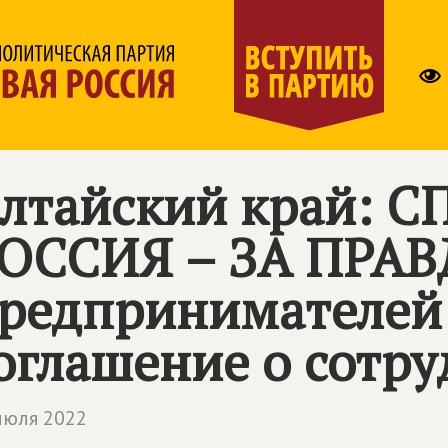
лтайский край:
С
ОССИЯ – ЗА ПРАВ
редпринимателей
оглашение о сотру
июля 2022