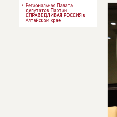
Региональная Палата
депутатов Партии
СПРАВЕДЛИВАЯ РОССИЯ
в
Алтайском крае