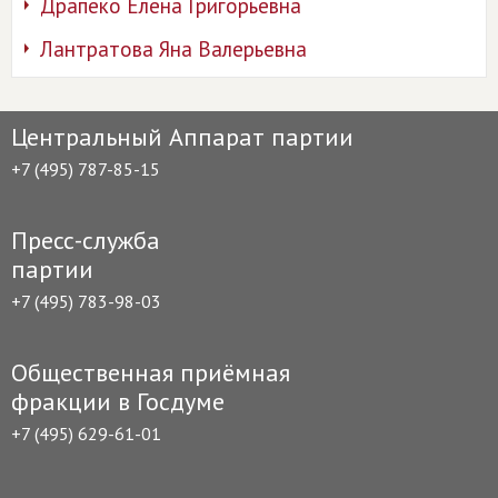
Драпеко Елена Григорьевна
Лантратова Яна Валерьевна
Центральный Аппарат партии
+7 (495) 787-85-15
Пресс-служба
партии
+7 (495) 783-98-03
Общественная приёмная
фракции в Госдуме
+7 (495) 629-61-01