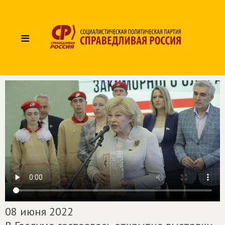
≡
08 июня 2022