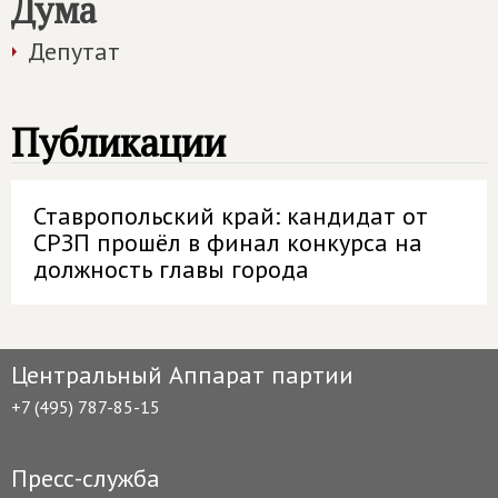
Дума
Депутат
Публикации
Ставропольский край: кандидат от
СРЗП прошёл в финал конкурса на
должность главы города
Центральный Аппарат партии
+7 (495) 787-85-15
Пресс-служба