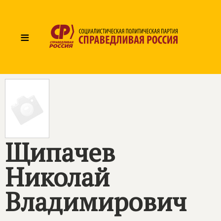
≡
Щипачев
Николай
Владимирович