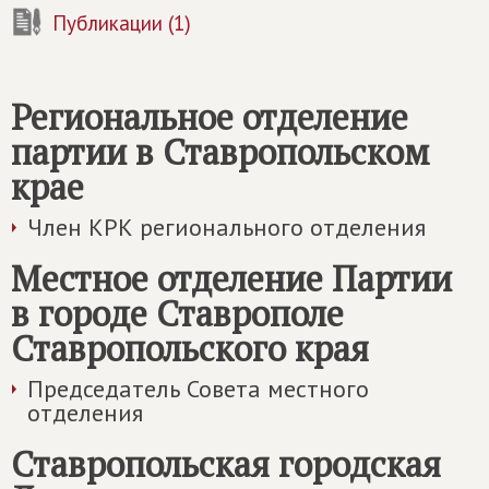
Публикации (1)
Региональное отделение
партии в Ставропольском
крае
Член КРК регионального отделения
Местное отделение Партии
в городе Ставрополе
Ставропольского края
Председатель Совета местного
отделения
Ставропольская городская