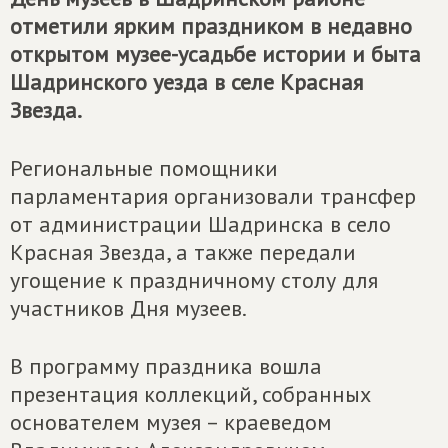
отметили ярким праздником в недавно
открытом музее-усадьбе истории и быта
Шадринского уезда в селе Красная
Звезда.
Региональные помощники
парламентария организовали трансфер
от администрации Шадринска в село
Красная Звезда, а также передали
угощение к праздничному столу для
участников Дня музеев.
В программу праздника вошла
презентация коллекций, собранных
основателем музея – краеведом