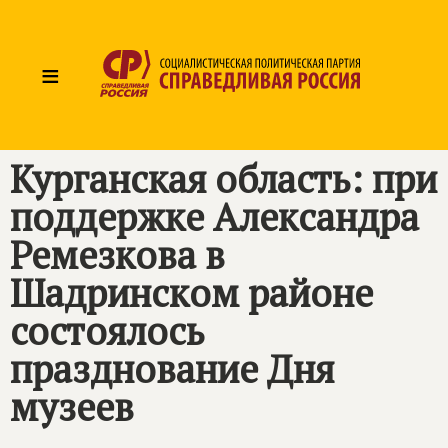
≡
Курганская область: при
поддержке Александра
Ремезкова в
Шадринском районе
состоялось
празднование Дня
музеев