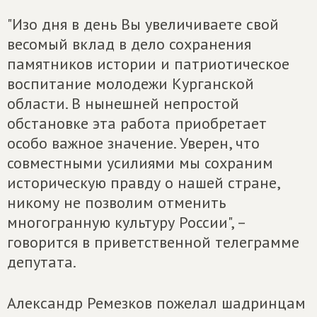
"Изо дня в день Вы увеличиваете свой
весомый вклад в дело сохранения
памятников истории и патриотическое
воспитание молодежи Курганской
области. В нынешней непростой
обстановке эта работа приобретает
особо важное значение. Уверен, что
совместными усилиями мы сохраним
историческую правду о нашей стране,
никому не позволим отменить
многогранную культуру России", –
говорится в приветственной телеграмме
депутата.
Александр Ремезков пожелал шадринцам