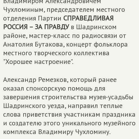
Владимиром Александровичем
Чухломиным, председателем местного
отделения Партии
СПРАВЕДЛИВАЯ
РОССИЯ – ЗА ПРАВДУ
в Шадринском
районе, мастер-класс по радиосвязи от
Анатолия Бутакова, концерт фольклора
местного творческого коллектива
"Хорошее настроение".
Александр Ремезков, который ранее
оказал спонсорскую помощь для
завершения строительства музея-усадьбы
Шадринского уезда, направил теплые
слова приветствия участникам праздника
и создателю этого уникального музейного
комплекса Владимиру Чухломину.