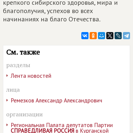
крепкого сибирского здоровья, мира и
благополучия, успехов во всех
начинаниях на благо Отечества.
См. также
разделы
Лента новостей
лица
Ремезков Александр Александрович
организации
Региональная Палата депутатов Партии
СПРАВЕДЛИВАЯ РОССИЯ
в Курганской