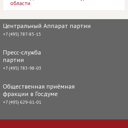
области
Центральный Аппарат партии
+7 (495) 787-85-15
Пресс-служба
партии
+7 (495) 783-98-03
Общественная приёмная
фракции в Госдуме
+7 (495) 629-61-01