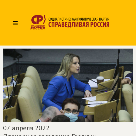
≡
07 апреля 2022