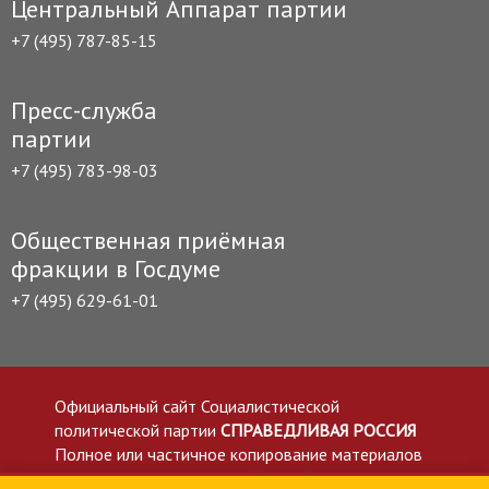
Центральный Аппарат партии
+7 (495) 787-85-15
Пресс-служба
партии
+7 (495) 783-98-03
Общественная приёмная
фракции в Госдуме
+7 (495) 629-61-01
Официальный сайт Социалистической
политической партии
СПРАВЕДЛИВАЯ РОССИЯ
Полное или частичное копирование материалов
приветствуется со ссылкой на сайт spravedlivo.ru