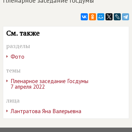
Пленарное заседание Госдумы
См. также
разделы
Фото
темы
Пленарное заседание Госдумы
7 апреля 2022
лица
Лантратова Яна Валерьевна