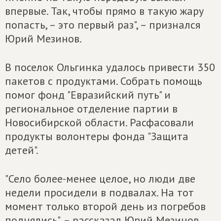
впервые. Так, чтобы прямо в такую жару
попасть, – это первый раз", – признался
Юрий Мезинов.
В поселок Ольгинка удалось привести 350
пакетов с продуктами. Собрать помощь
помог фонд "Евразийский путь" и
региональное отделение партии в
Новосибирской области. Расфасовали
продукты волонтеры фонда "Защита
детей".
"Село более-менее целое, но люди две
недели просидели в подвалах. На тот
момент только второй день из погребов
поднялись", – рассказал Юрий Мезинов.