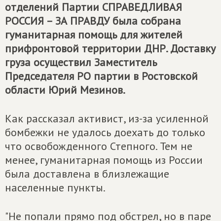
отделений Партии
СПРАВЕДЛИВАЯ
РОССИЯ – ЗА ПРАВДУ
была собрана
гуманитарная помощь для жителей
прифронтовой территории ДНР. Доставку
груза осуществил Заместитель
Председателя РО партии в Ростовской
области Юрий Мезинов.
Как рассказал активист, из-за усиленной
бомбежки не удалось доехать до только
что освобожденного Степного. Тем не
менее, гуманитарная помощь из России
была доставлена в близлежащие
населенные пункты.
"Не попали прямо под обстрел, но в паре