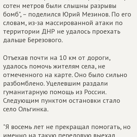
сотен метров были слышны разрывы
бомб", – поделился Юрий Мезинов. По его
словам, из-за массированной атаки по
территории ДНР не удалось проехать
дальше Березового.
Отъехав почти на 10 км от дороги,
удалось помочь жителям села, не
отмеченного на карте. Оно было сильно
разбомблено. Уцелевшим раздали
гуманитарную помощь из России.
Следующим пунктом остановки стало
село Ольгинка.
"Я восемь лет не прекращал помогать, но
именно на такую передовую выехал