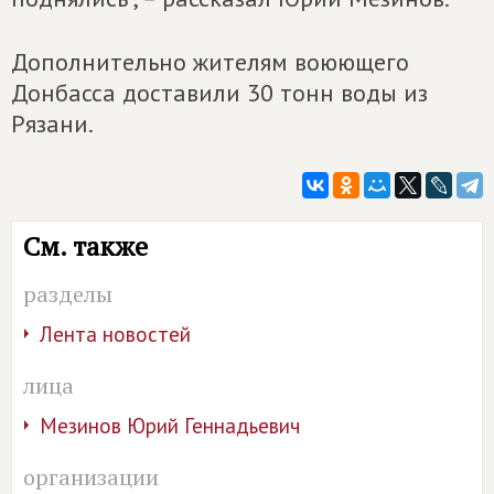
Дополнительно жителям воюющего
Донбасса доставили 30 тонн воды из
Рязани.
См. также
разделы
Лента новостей
лица
Мезинов Юрий Геннадьевич
организации