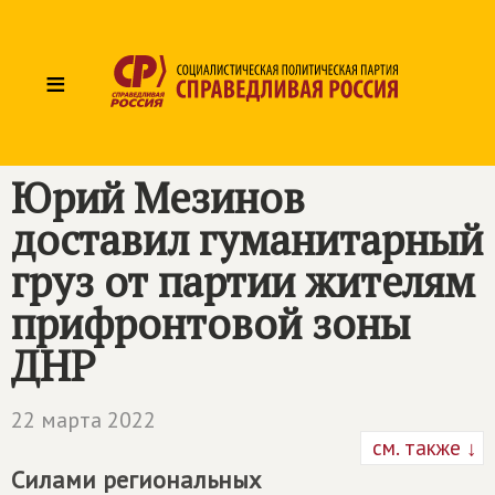
≡
Юрий Мезинов
доставил гуманитарный
груз от партии жителям
прифронтовой зоны
ДНР
22 марта 2022
см. также ↓
Силами региональных