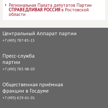
Региональная Палата депутатов Партии
СПРАВЕДЛИВАЯ РОССИЯ
в Ростовской
области
Центральный Аппарат партии
+7 (495) 787-85-15
Пресс-служба
партии
+7 (495) 783-98-03
Общественная приёмная
фракции в Госдуме
+7 (495) 629-61-01