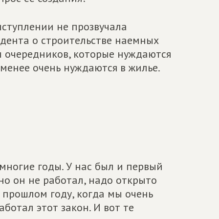
выступлении не прозвучала
дента о строительстве наемных
ы очередников, которые нуждаются
 менее очень нуждаются в жилье.
.
многие годы. У нас был и первый
 но он не работал, надо открыто
в прошлом году, когда мы очень
аботал этот закон. И вот те