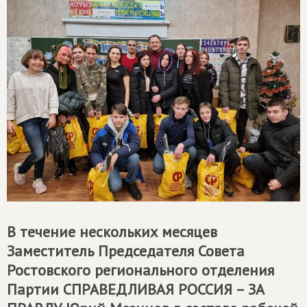
В течение нескольких месяцев
Заместитель Председателя Совета
Ростовского регионального отделения
Партии
СПРАВЕДЛИВАЯ РОССИЯ – ЗА