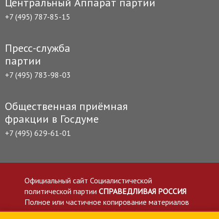
Центральный Аппарат партии
+7 (495) 787-85-15
Пресс-служба
партии
+7 (495) 783-98-03
Общественная приёмная
фракции в Госдуме
+7 (495) 629-61-01
Официальный сайт Социалистической
политической партии
СПРАВЕДЛИВАЯ РОССИЯ
Полное или частичное копирование материалов
приветствуется со ссылкой на сайт spravedlivo.ru