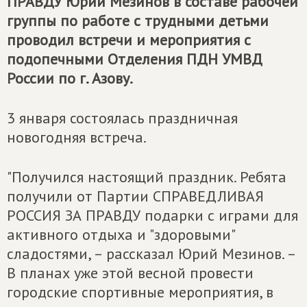
ПРАВДУ
Юрий Мезинов в составе рабочей
группы по работе с трудными детьми
проводил встречи и мероприятия с
подопечными Отделения ПДН УМВД
России по г. Азову.
3 января состоялась праздничная
новогодняя встреча.
"Получился настоящий праздник. Ребята
получили от Партии СПРАВЕДЛИВАЯ
РОССИЯ ЗА ПРАВДУ подарки с играми для
активного отдыха и "здоровыми"
сладостями, – рассказал Юрий Мезинов. –
В планах уже этой весной провести
городские спортивные мероприятия, в