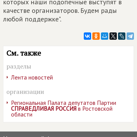
которых наши подопечные выступят в
качестве организаторов. Будем рады
любой поддержке".
См. также
разделы
Лента новостей
организации
Региональная Палата депутатов Партии
СПРАВЕДЛИВАЯ РОССИЯ
в Ростовской
области