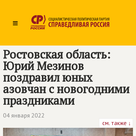
≡
Ростовская область:
Юрий Мезинов
поздравил юных
азовчан с новогодними
праздниками
04 января 2022
см. также ↓