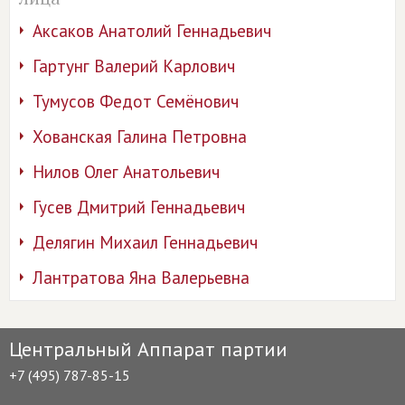
Аксаков Анатолий Геннадьевич
Гартунг Валерий Карлович
Тумусов Федот Семёнович
Хованская Галина Петровна
Нилов Олег Анатольевич
Гусев Дмитрий Геннадьевич
Делягин Михаил Геннадьевич
Лантратова Яна Валерьевна
Центральный Аппарат партии
+7 (495) 787-85-15