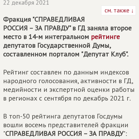
22 декабря 2021
см. также ↓
Фракция "
СПРАВЕДЛИВАЯ
РОССИЯ – ЗА ПРАВДУ
" в ГД заняла второе
место в 14-м интегральном
рейтинге
депутатов Государственной Думы,
составленном порталом "Депутат Клуб".
Рейтинг составлен по данным индексов
народного голосования, активности в ГД,
медийности и экспертной оценки работы
в регионах с сентября по декабрь 2021 г.
В топ-50 рейтинга депутатов Госдумы
вошли восемь представителей фракции
"
СПРАВЕДЛИВАЯ РОССИЯ – ЗА ПРАВДУ
":