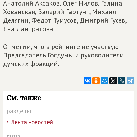
Анатолий Аксаков, Олег Нилов, Галина
Хованская, Валерий Гартунг, Михаил
Делягин, Федот Тумусов, Дмитрий Гусев,
Яна Лантратова.
Отметим, что в рейтинге не участвуют
Председатель Госдумы и руководители
думских фракций.
См. также
разделы
Лента новостей
лица