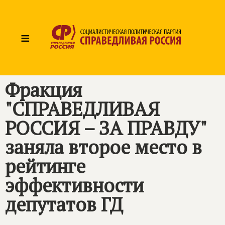
≡
Фракция
"
СПРАВЕДЛИВАЯ
РОССИЯ – ЗА ПРАВДУ
"
заняла второе место в
рейтинге
эффективности
депутатов ГД