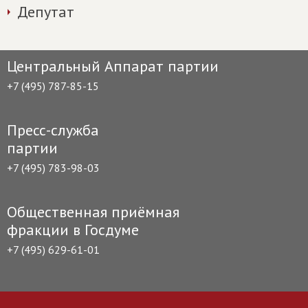
Депутат
Центральный Аппарат партии
+7 (495) 787-85-15
Пресс-служба
партии
+7 (495) 783-98-03
Общественная приёмная
фракции в Госдуме
+7 (495) 629-61-01