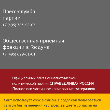
Пресс-служба
партии
+7 (495) 783-98-03
Общественная приёмная
фракции в Госдуме
+7 (495) 629-61-01
Официальный сайт Социалистической
политической партии
СПРАВЕДЛИВАЯ РОССИЯ
Полное или частичное копирование материалов
приветствуется со ссылкой на сайт spravedlivo.ru
Политика в отношении обработки персональных
Сайт использует cookie-файлы. Продолжая пользоваться
сайтом без изменения настроек, вы даёте согласие на
данных