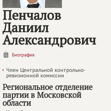
Пенчалов
Даниил
Александрович
Биография
Член Центральной контрольно-
ревизионной комиссии
Региональное отделение
партии в Московской
области