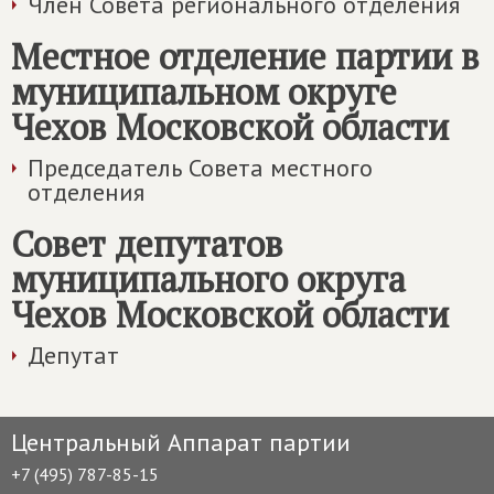
Член Совета регионального отделения
Местное отделение партии в
муниципальном округе
Чехов Московской области
Председатель Совета местного
отделения
Совет депутатов
муниципального округа
Чехов Московской области
Депутат
Центральный Аппарат партии
+7 (495) 787-85-15