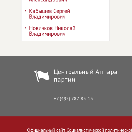
Кабышев Сергей
Владимирович
Новичков Николай
Владимирович
Центральный Аппарат
партии
+7 (495) 787-85-15
Официальный сайт Социалистической политическо