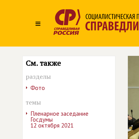
≡
См. также
разделы
Фото
темы
Пленарное заседание
Госдумы
12 октября 2021