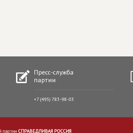
Пресс-служба
партии
+7 (495) 783-98-03
й партии
СПРАВЕДЛИВАЯ РОССИЯ