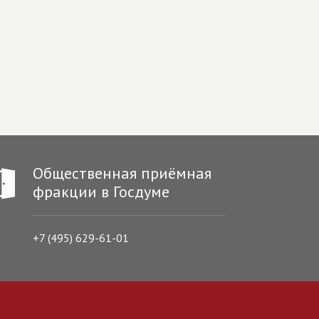
Общественная приёмная
фракции в Госдуме
+7 (495) 629-61-01