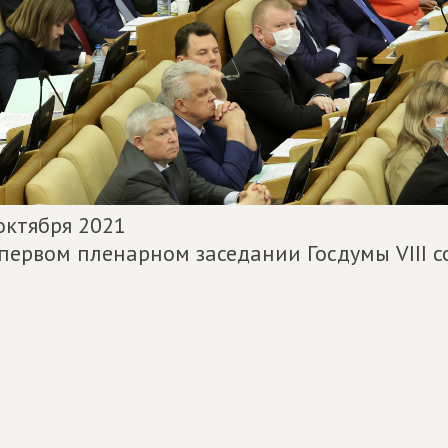
октября 2021
первом пленарном заседании Госдумы VIII с