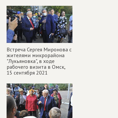
Встреча Сергея Миронова с
жителями микрорайона
"Лукьяновка", в ходе
рабочего визита в Омск,
15 сентября 2021