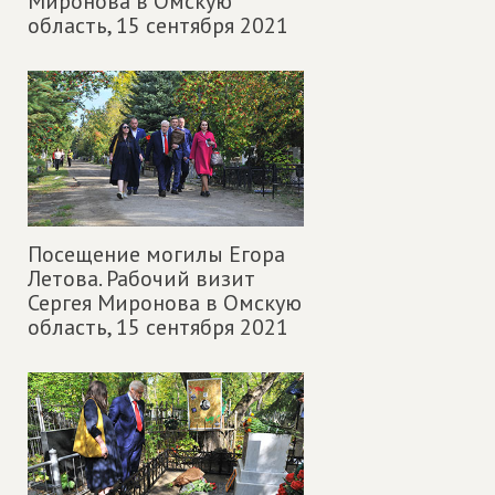
Миронова в Омскую
область,
15 сентября 2021
Посещение могилы Егора
Летова. Рабочий визит
Сергея Миронова в Омскую
область,
15 сентября 2021