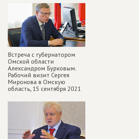
Встреча с губернатором
Омской области
Александром Бурковым.
Рабочий визит Сергея
Миронова в Омскую
область,
15 сентября 2021