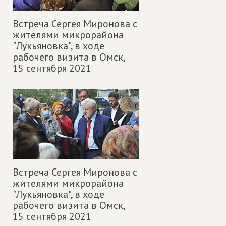
Встреча Сергея Миронова с
жителями микрорайона
"Лукьяновка", в ходе
рабочего визита в Омск,
15 сентября 2021
Встреча Сергея Миронова с
жителями микрорайона
"Лукьяновка", в ходе
рабочего визита в Омск,
15 сентября 2021