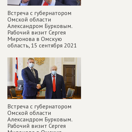
Встреча с губернатором
Омской области
Александром Бурковым.
Рабочий визит Сергея
Миронова в Омскую
область,
15 сентября 2021
Встреча с губернатором
Омской области
Александром Бурковым.
Рабочий визит Сергея