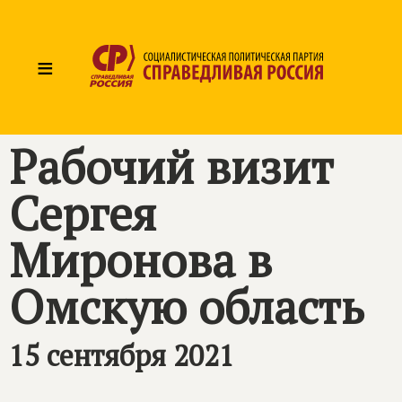
≡
Рабочий визит
Сергея
Миронова в
Омскую область
15 сентября 2021