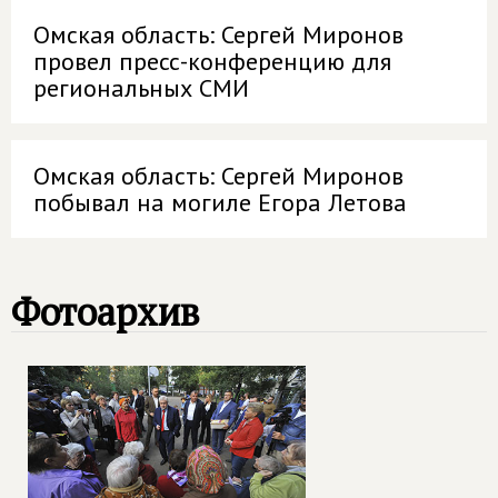
Омская область: Сергей Миронов
провел пресс-конференцию для
региональных СМИ
Омская область: Сергей Миронов
побывал на могиле Егора Летова
Фотоархив