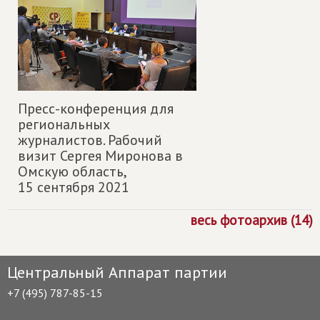
Пресс-конференция для
региональных
журналистов. Рабочий
визит Сергея Миронова в
Омскую область,
15 сентября 2021
весь фотоархив (14)
Центральный Аппарат партии
+7 (495) 787-85-15