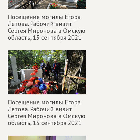
Посещение могилы Егора
Летова. Рабочий визит
Сергея Миронова в Омскую
область,
15 сентября 2021
Посещение могилы Егора
Летова. Рабочий визит
Сергея Миронова в Омскую
область,
15 сентября 2021