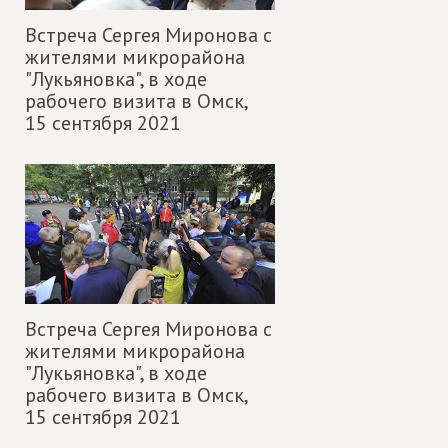
Встреча Сергея Миронова с
жителями микрорайона
"Лукьяновка", в ходе
рабочего визита в Омск,
15 сентября 2021
Встреча Сергея Миронова с
жителями микрорайона
"Лукьяновка", в ходе
рабочего визита в Омск,
15 сентября 2021