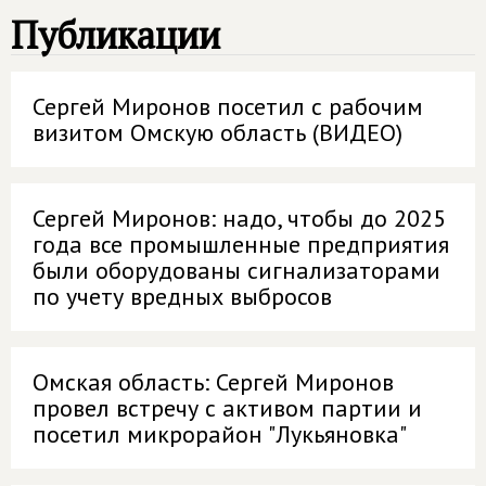
Публикации
Сергей Миронов посетил с рабочим
визитом Омскую область (ВИДЕО)
Сергей Миронов: надо, чтобы до 2025
года все промышленные предприятия
были оборудованы сигнализаторами
по учету вредных выбросов
Омская область: Сергей Миронов
провел встречу с активом партии и
посетил микрорайон "Лукьяновка"