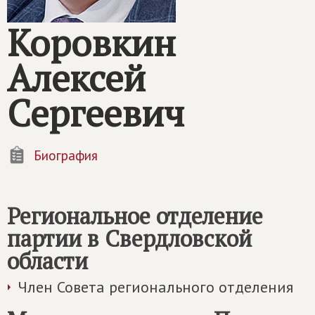
Коровкин
Алексей
Сергеевич
Биография
Региональное отделение
партии в Свердловской
области
Член Совета регионального отделения