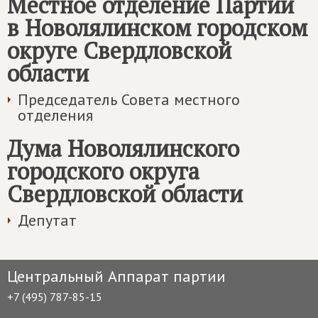
Местное отделение Партии
в Новолялинском городском
округе Свердловской
области
Председатель Совета местного
отделения
Дума Новолялинского
городского округа
Свердловской области
Депутат
Центральный Аппарат партии
+7 (495) 787-85-15