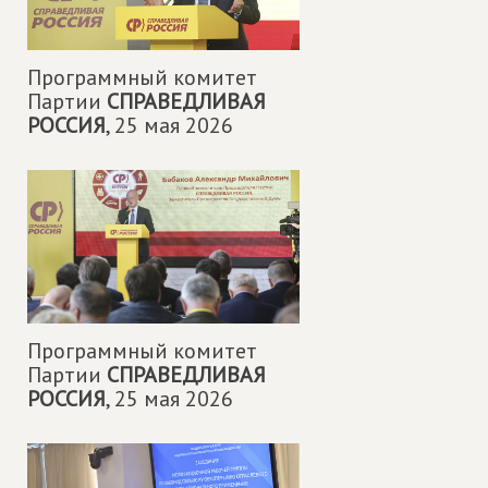
Программный комитет
Партии
СПРАВЕДЛИВАЯ
РОССИЯ
,
25 мая 2026
Программный комитет
Партии
СПРАВЕДЛИВАЯ
РОССИЯ
,
25 мая 2026