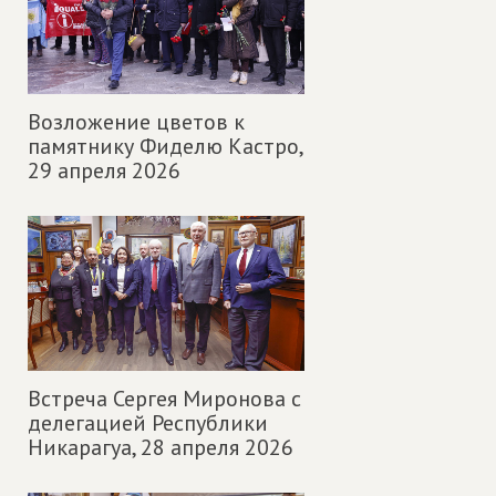
Возложение цветов к
памятнику Фиделю Кастро,
29 апреля 2026
Встреча Сергея Миронова с
делегацией Республики
Никарагуа,
28 апреля 2026