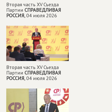
Вторая часть XV Съезда
Партии
СПРАВЕДЛИВАЯ
РОССИЯ
,
04 июля 2026
Вторая часть XV Съезда
Партии
СПРАВЕДЛИВАЯ
РОССИЯ
,
04 июля 2026