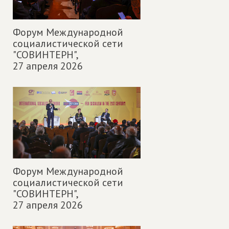
Форум Международной
социалистической сети
"СОВИНТЕРН",
27 апреля 2026
Форум Международной
социалистической сети
"СОВИНТЕРН",
27 апреля 2026