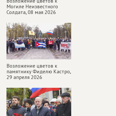
Возложение цветов к
Могиле Неизвестного
Солдата,
08 мая 2026
Возложение цветов к
памятнику Фиделю Кастро,
29 апреля 2026