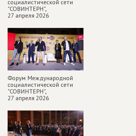
социалистической сети
"СОВИНТЕРН",
27 апреля 2026
Форум Международной
социалистической сети
"СОВИНТЕРН",
27 апреля 2026