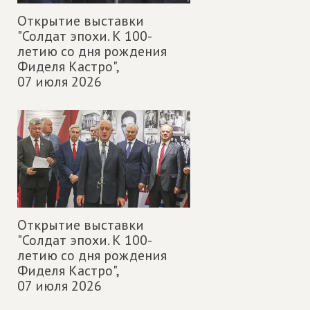
Открытие выставки
"Солдат эпохи. К 100-
летию со дня рождения
Фиделя Кастро",
07 июля 2026
Открытие выставки
"Солдат эпохи. К 100-
летию со дня рождения
Фиделя Кастро",
07 июля 2026