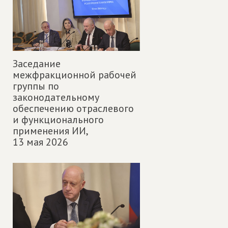
Заседание
межфракционной рабочей
группы по
законодательному
обеспечению отраслевого
и функционального
применения ИИ,
13 мая 2026