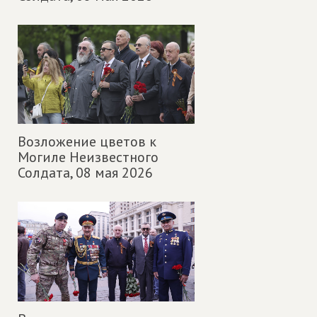
Возложение цветов к
Могиле Неизвестного
Солдата,
08 мая 2026