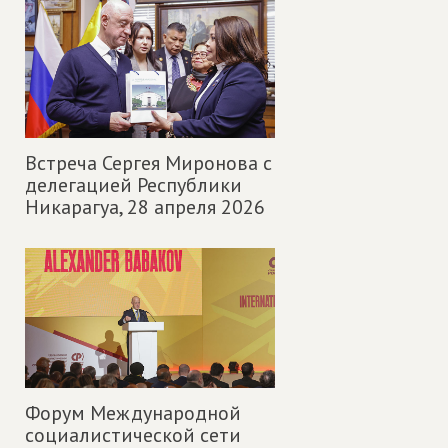
Встреча Сергея Миронова с
делегацией Республики
Никарагуа,
28 апреля 2026
Форум Международной
социалистической сети