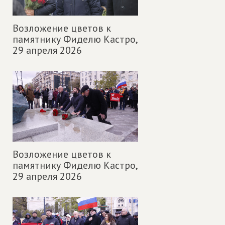
Возложение цветов к
памятнику Фиделю Кастро,
29 апреля 2026
Возложение цветов к
памятнику Фиделю Кастро,
29 апреля 2026