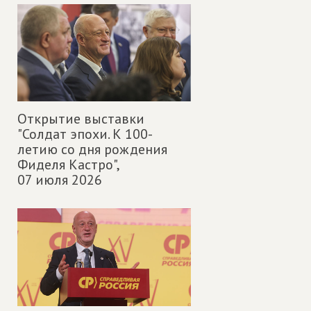
Открытие выставки
"Солдат эпохи. К 100-
летию со дня рождения
Фиделя Кастро",
07 июля 2026