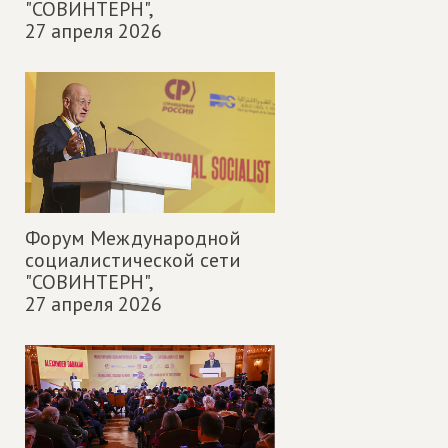
"СОВИНТЕРН",
27 апреля 2026
Форум Международной
социалистической сети
"СОВИНТЕРН",
27 апреля 2026