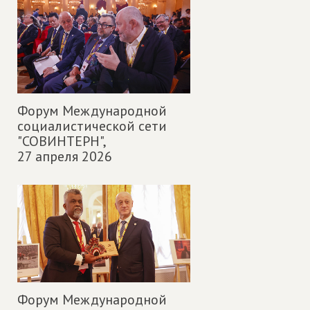
Форум Международной
социалистической сети
"СОВИНТЕРН",
27 апреля 2026
Форум Международной