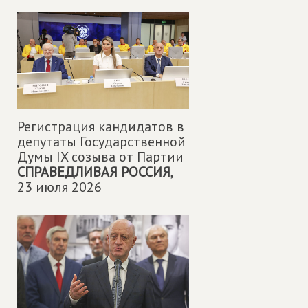
Регистрация кандидатов в
депутаты Государственной
Думы IX созыва от Партии
СПРАВЕДЛИВАЯ РОССИЯ
,
23 июля 2026