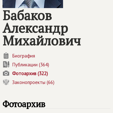
Бабаков
Александр
Михайлович
Биография
Публикации (364)
Фотоархив (322)
Законопроекты (66)
Фотоархив