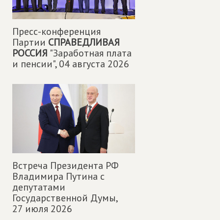
Пресс-конференция
Партии
СПРАВЕДЛИВАЯ
РОССИЯ
"Заработная плата
и пенсии",
04 августа 2026
Встреча Президента РФ
Владимира Путина с
депутатами
Государственной Думы,
27 июля 2026