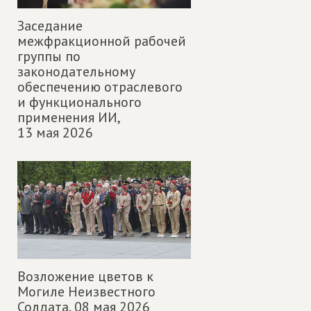
Заседание
межфракционной рабочей
группы по
законодательному
обеспечению отраслевого
и функционального
применения ИИ,
13 мая 2026
Возложение цветов к
Могиле Неизвестного
Солдата,
08 мая 2026