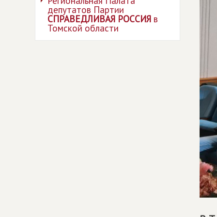
Региональная Палата
депутатов Партии
СПРАВЕДЛИВАЯ РОССИЯ
в
Томской области