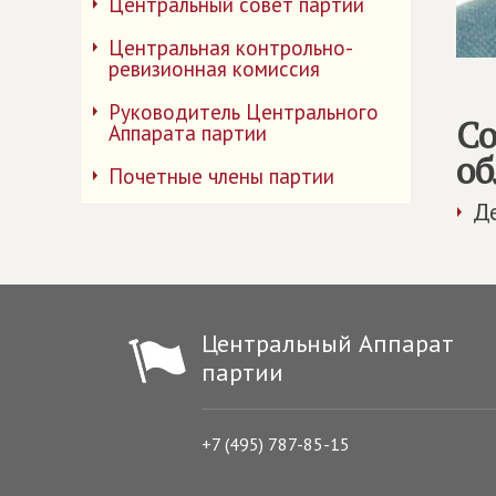
Центральный совет партии
Центральная контрольно-
ревизионная комиссия
Руководитель Центрального
Со
Аппарата партии
об
Почетные члены партии
Д
Центральный Аппарат
партии
+7 (495) 787-85-15