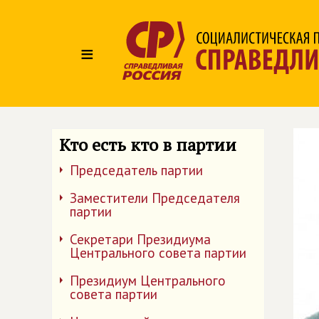
≡
Кто есть кто в партии
Председатель партии
Заместители Председателя
партии
Секретари Президиума
Центрального совета партии
Президиум Центрального
совета партии