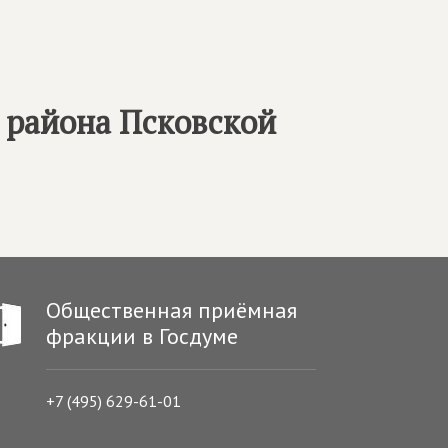
 района Псковской
Общественная приёмная
фракции в Госдуме
+7 (495) 629-61-01