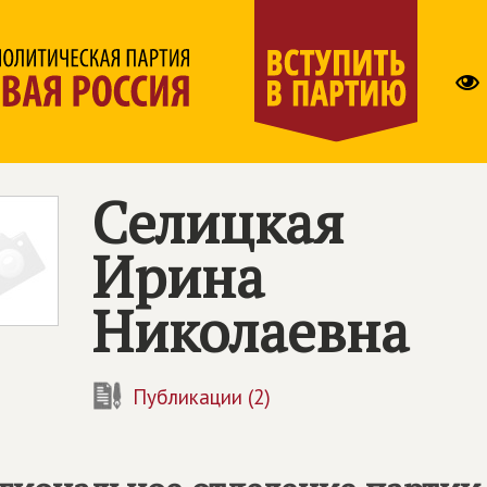
Селицкая
Ирина
Николаевна
Публикации (2)