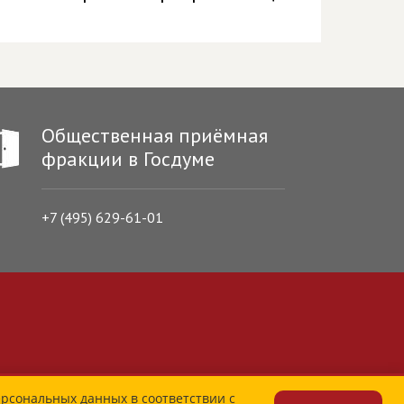
Общественная приёмная
фракции в Госдуме
+7 (495) 629-61-01
ерсональных данных в соответствии с