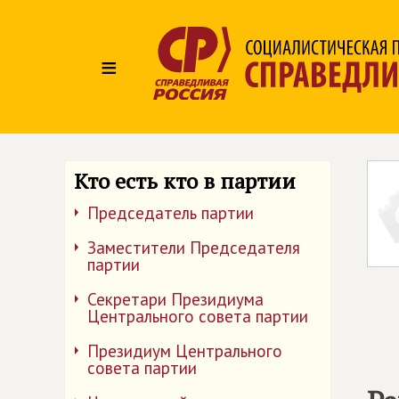
≡
Кто есть кто в партии
Председатель партии
Заместители Председателя
партии
Секретари Президиума
Центрального совета партии
Президиум Центрального
совета партии