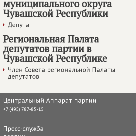
муниципального округа
Чувашской Республики
Депутат
Региональная Палата
депутатов партии в
Чувашской Республике
Член Совета региональной Палаты
депутатов
Центральный Аппарат партии
+7 (495) 787-85-15
Пресс-служба