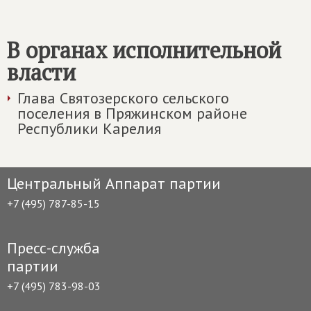
В органах исполнительной
власти
Глава Святозерского сельского
поселения в Пряжинском районе
Республики Карелия
Центральный Аппарат партии
+7 (495) 787-85-15
Пресс-служба
партии
+7 (495) 783-98-03