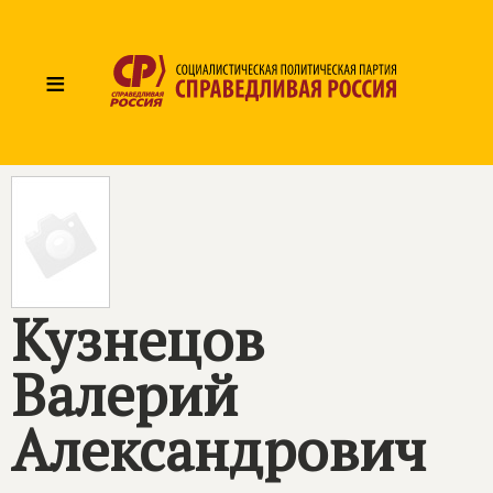
≡
Кузнецов
Валерий
Александрович