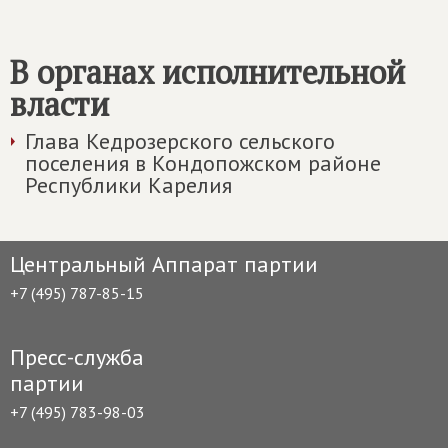
В органах исполнительной
власти
Глава Кедрозерского сельского
поселения в Кондопожском районе
Республики Карелия
Центральный Аппарат партии
+7 (495) 787-85-15
Пресс-служба
партии
+7 (495) 783-98-03