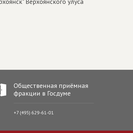
хоянск" Верхоянского улуса
Общественная приёмная
фракции в Госдуме
+7 (495) 629-61-01