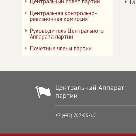
Г
Центральный совет партии
Центральная контрольно-
ревизионная комиссия
Руководитель Центрального
Аппарата партии
Почетные члены партии
Центральный Аппарат
партии
+7 (495) 787-85-15