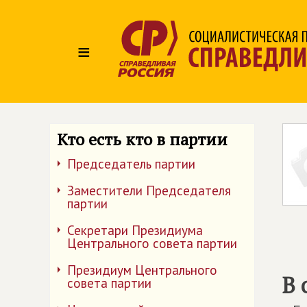
≡
Кто есть кто в партии
Председатель партии
Заместители Председателя
партии
Секретари Президиума
Центрального совета партии
Президиум Центрального
В 
совета партии