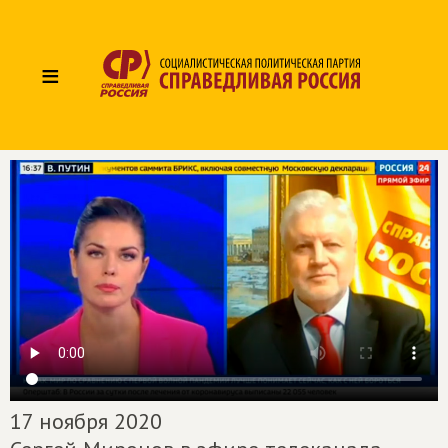
≡
17 ноября 2020