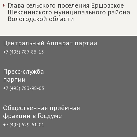
Глава сельского поселения Ершовское
Шекснинского муниципального района
Вологодской области
Центральный Аппарат партии
+7 (495) 787-85-15
Пресс-служба
партии
+7 (495) 783-98-03
Общественная приёмная
фракции в Госдуме
+7 (495) 629-61-01