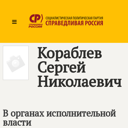
≡
Кораблев
Сергей
Николаевич
В органах исполнительной
власти