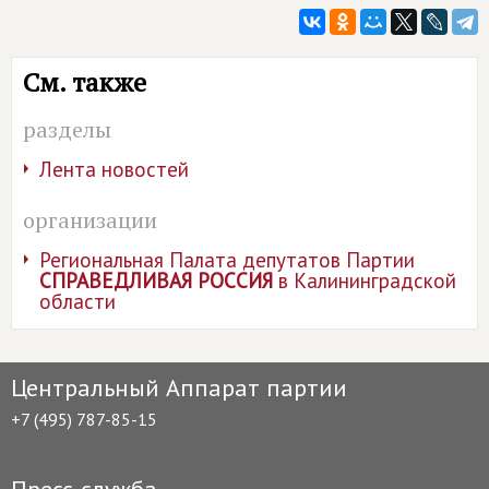
См. также
разделы
Лента новостей
организации
Региональная Палата депутатов Партии
СПРАВЕДЛИВАЯ РОССИЯ
в Калининградской
области
Центральный Аппарат партии
+7 (495) 787-85-15