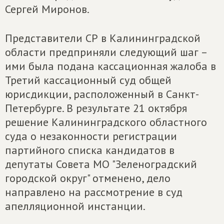
Сергей Миронов.
Представители СР в Калининградской
области предприняли следующий шаг –
ими была подана кассационная жалоба в
Третий кассационный суд общей
юрисдикции, расположенный в Санкт-
Петербурге. В результате 21 октября
решение Калининградского областного
суда о незаконности регистрации
партийного списка кандидатов в
депутаты Совета МО "Зеленоградский
городской округ" отменено, дело
направлено на рассмотрение в суд
апелляционной инстанции.