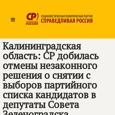
≡
Калининградская
область: СР добилась
отмены незаконного
решения о снятии с
выборов партийного
списка кандидатов в
депутаты Совета
Зеленоградска