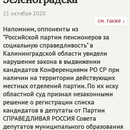
21 октября 2020
см. также ↓
Напомним, оппоненты из
"Российской партии пенсионеров за
социальную справедливость" в
Калининградской области увидели
нарушение закона в выдвижении
кандидатов Конференциями РО СР при
наличии на территории действующих
местных отделений партии. По их иску
областной суд признал незаконными
решение о регистрации списка
кандидатов в депутаты от Партии
СПРАВЕДЛИВАЯ РОССИЯ
Совета
депутатов муниципального образования