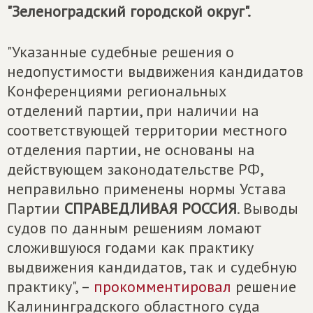
"Зеленоградский городской округ".
"Указанные судебные решения о
недопустимости выдвижения кандидатов
Конференциями региональных
отделений партии, при наличии на
соответствующей территории местного
отделения партии, не основаны на
действующем законодательстве РФ,
неправильно применены нормы Устава
Партии
СПРАВЕДЛИВАЯ РОССИЯ
. Выводы
судов по данным решениям ломают
сложившуюся годами как практику
выдвижения кандидатов, так и судебную
практику", –
прокомментировал
решение
Калининградского областного суда