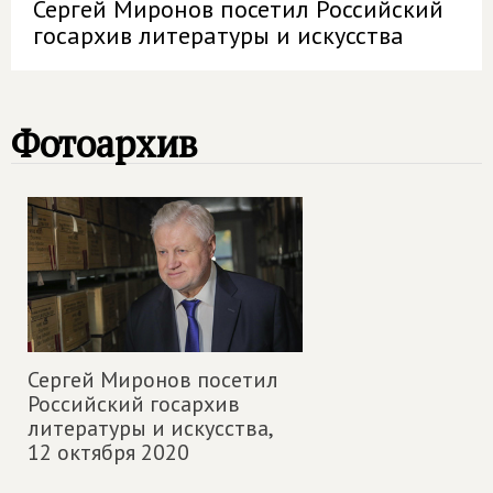
Сергей Миронов посетил Российский
госархив литературы и искусства
Фотоархив
Сергей Миронов посетил
Российский госархив
литературы и искусства,
12 октября 2020