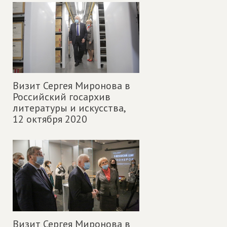
Визит Сергея Миронова в
Российский госархив
литературы и искусства,
12 октября 2020
Визит Сергея Миронова в