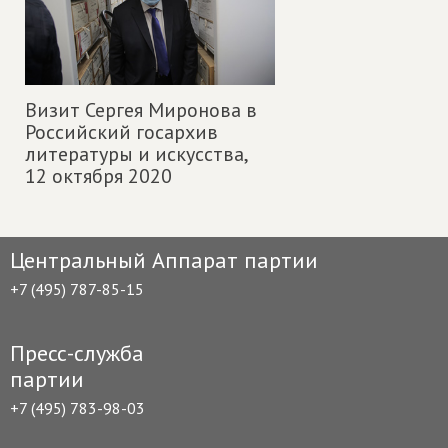
Визит Сергея Миронова в
Российский госархив
литературы и искусства,
12 октября 2020
Центральный Аппарат партии
+7 (495) 787-85-15
Пресс-служба
партии
+7 (495) 783-98-03