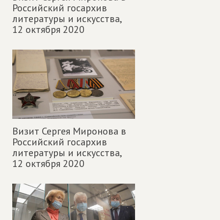
Российский госархив
литературы и искусства,
12 октября 2020
Визит Сергея Миронова в
Российский госархив
литературы и искусства,
12 октября 2020