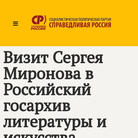
≡
Визит Сергея
Миронова в
Российский
госархив
литературы и
искусства