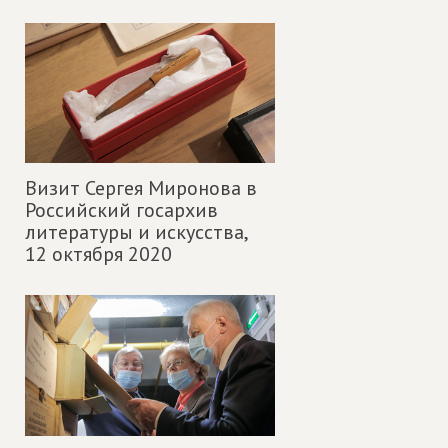
Визит Сергея Миронова в
Российский госархив
литературы и искусства,
12 октября 2020