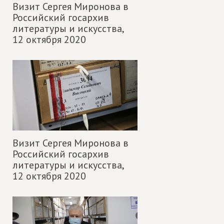
Визит Сергея Миронова в
Российский госархив
литературы и искусства,
12 октября 2020
Визит Сергея Миронова в
Российский госархив
литературы и искусства,
12 октября 2020