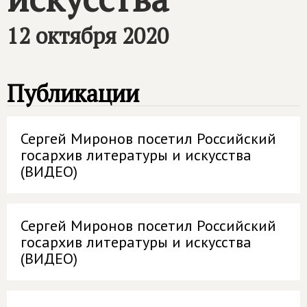
12 октября 2020
Публикации
Сергей Миронов посетил Российский
госархив литературы и искусства
(ВИДЕО)
Сергей Миронов посетил Российский
госархив литературы и искусства
(ВИДЕО)