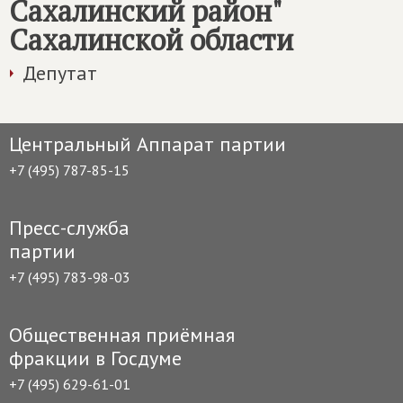
Сахалинский район"
Сахалинской области
Депутат
Центральный Аппарат партии
+7 (495) 787-85-15
Пресс-служба
партии
+7 (495) 783-98-03
Общественная приёмная
фракции в Госдуме
+7 (495) 629-61-01