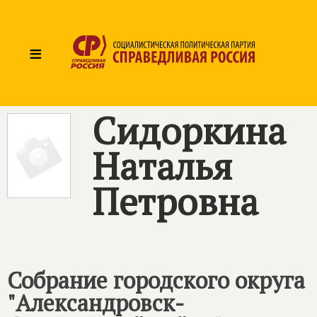
≡
Сидоркина
Наталья
Петровна
Собрание городского округа
"Александровск-