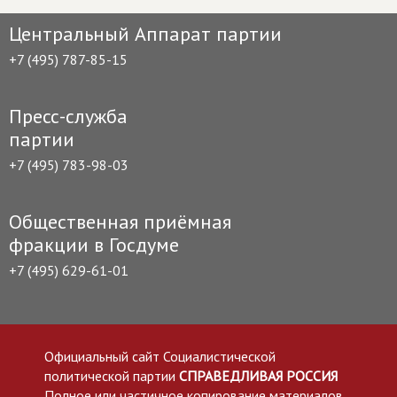
Центральный Аппарат партии
+7 (495) 787-85-15
Пресс-служба
партии
+7 (495) 783-98-03
Общественная приёмная
фракции в Госдуме
+7 (495) 629-61-01
Официальный сайт Социалистической
политической партии
СПРАВЕДЛИВАЯ РОССИЯ
Полное или частичное копирование материалов