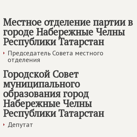
Местное отделение партии в
городе Набережные Челны
Республики Татарстан
Председатель Совета местного
отделения
Городской Совет
муниципального
образования город
Набережные Челны
Республики Татарстан
Депутат