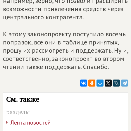
например, зерно, что позволит расширить
возможности привлечения средств через
центрального контрагента.
К этому законопроекту поступило восемь
поправок, все они в таблице принятых,
прошу их рассмотреть и поддержать. Ну и,
соответственно, законопроект во втором
чтении также поддержать. Спасибо.
См. также
разделы
Лента новостей