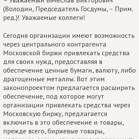
– Уважаемый Вячеслав Викторович
(Володин, Председатель Госдумы, – Прим.
ред.)! Уважаемые коллеги!
Сегодня организации имеют возможность
через центрального контрагента
Московской биржи привлекать средства
для своих нужд, предоставляя в
обеспечение ценные бумаги, валюту, либо
драгоценные металлы. Вот этим
законопроектом предлагается расширить
обеспечение, под которое могут
организации привлекать средства через
Московскую биржу, предлагается
включить в это обеспечение и товары,
прежде всего, биржевые товары,