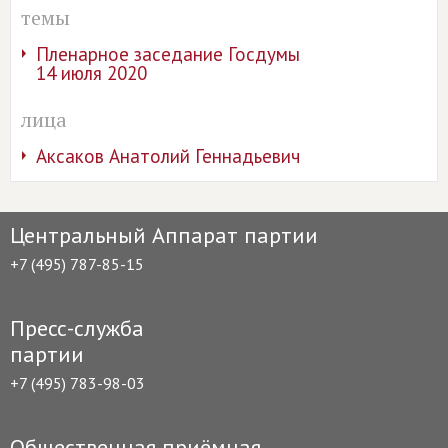
темы
Пленарное заседание Госдумы
14 июля 2020
лица
Аксаков Анатолий Геннадьевич
Центральный Аппарат партии
+7 (495) 787-85-15
Пресс-служба
партии
+7 (495) 783-98-03
Общественная приёмная