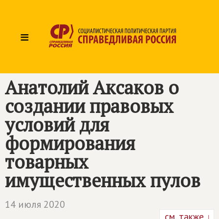
≡
Анатолий Аксаков о
создании правовых
условий для
формирования
товарных
имущественных пулов
14 июля 2020
см. также ↓