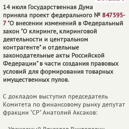
14 июля Государственная Дума
приняла проект федерального №
847595-
7
"О внесении изменений в Федеральный
закон "О клиринге, клиринговой
деятельности и центральном
контрагенте" и отдельные
законодательные акты Российской
Федерации" в части создания правовых
условий для формирования товарных
имущественных пулов.
С докладом выступил председатель
Комитета по финансовому рынку депутат
фракции "СР" Анатолий Аксаков: