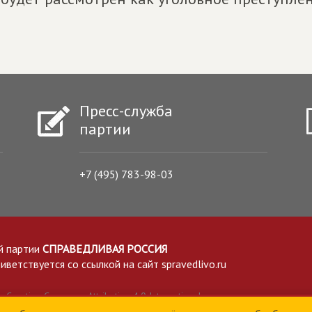
Пресс-служба
партии
+7 (495) 783-98-03
й партии
СПРАВЕДЛИВАЯ РОССИЯ
етствуется со ссылкой на сайт spravedlivo.ru
Creative Commons Attribution 4.0 International