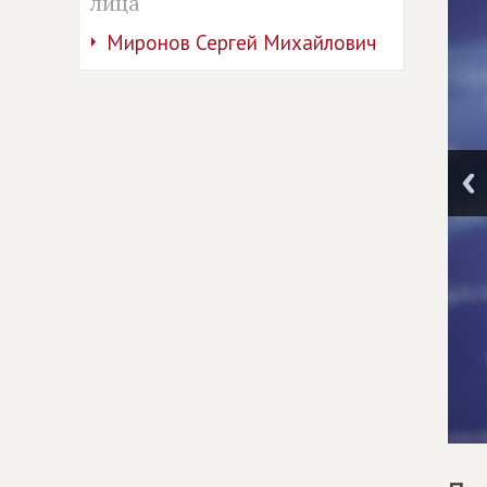
лица
Миронов Сергей Михайлович