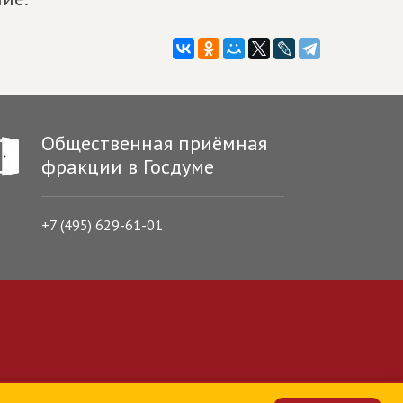
Общественная приёмная
фракции в Госдуме
+7 (495) 629-61-01