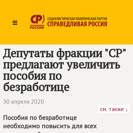
≡
Депутаты фракции "СР"
предлагают увеличить
пособия по
безработице
30 апреля 2020
см. также ↓
Пособия по безработице
необходимо повысить для всех