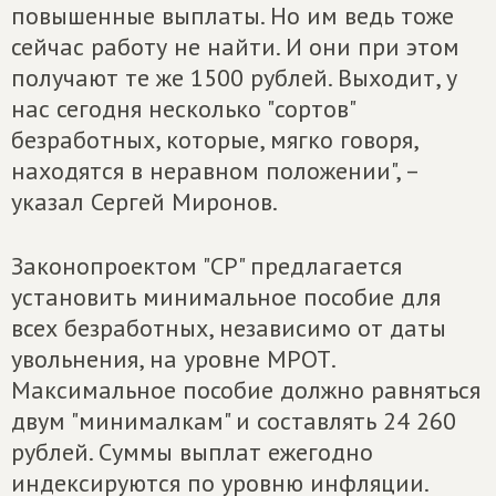
повышенные выплаты. Но им ведь тоже
сейчас работу не найти. И они при этом
получают те же 1500 рублей. Выходит, у
нас сегодня несколько "сортов"
безработных, которые, мягко говоря,
находятся в неравном положении", –
указал Сергей Миронов.
Законопроектом "СР" предлагается
установить минимальное пособие для
всех безработных, независимо от даты
увольнения, на уровне МРОТ.
Максимальное пособие должно равняться
двум "минималкам" и составлять 24 260
рублей. Суммы выплат ежегодно
индексируются по уровню инфляции.