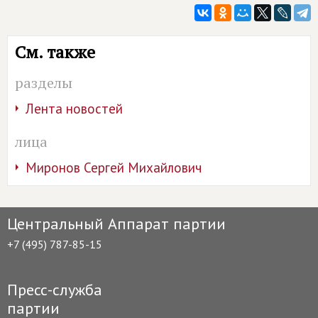
См. также
разделы
Лента новостей
лица
Миронов Сергей Михайлович
Центральный Аппарат партии
+7 (495) 787-85-15
Пресс-служба
партии