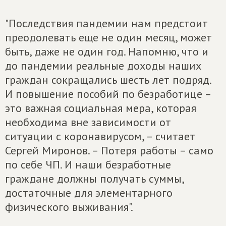
"Последствия пандемии нам предстоит
преодолевать еще не один месяц, может
быть, даже не один год. Напомню, что и
до пандемии реальные доходы наших
граждан сокращались шесть лет подряд.
И повышение пособий по безработице –
это важная социальная мера, которая
необходима вне зависимости от
ситуации с коронавирусом, – считает
Сергей Миронов. – Потеря работы – само
по себе ЧП. И наши безработные
граждане должны получать суммы,
достаточные для элементарного
физического выживания".