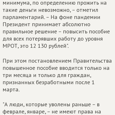
минимума, по определению прожить на
такие деньги невозможно, – отметил
парламентарий. – На фоне пандемии
Президент принимает абсолютно
правильное решение – повысить пособие
для всех потерявших работу до уровня
МРОТ, это 12 130 рублей".
При этом постановлением Правительства
повышенное пособие вводится только на
три месяца и только для граждан,
признанных безработными после 1
марта.
"А люди, которые уволены раньше – в
феврале, январе, – не имеют права на