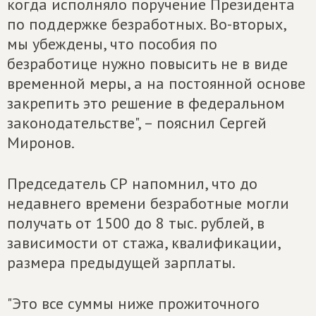
когда исполняло поручение Президента
по поддержке безработных. Во-вторых,
мы убеждены, что пособия по
безработице нужно повысить не в виде
временной меры, а на постоянной основе
закрепить это решение в федеральном
законодательстве", – пояснил Сергей
Миронов.
Председатель СР напомнил, что до
недавнего времени безработные могли
получать от 1500 до 8 тыс. рублей, в
зависимости от стажа, квалификации,
размера предыдущей зарплаты.
"Это все суммы ниже прожиточного