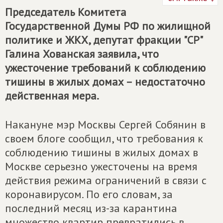
Председатель Комитета
Государственной Думы РФ по жилищной
политике и ЖКХ, депутат фракции "СР"
Галина Хованская заявила, что
ужесточение требований к соблюдению
тишины в жилых домах – недостаточно
действенная мера.
Накануне мэр Москвы Сергей Собянин в
своем блоге сообщил, что требования к
соблюдению тишины в жилых домах в
Москве серьезно ужесточены на время
действия режима ограничений в связи с
коронавирусом. По его словам, за
последний месяц из-за карантина
множество квартир превратились в