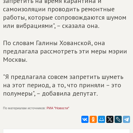
запретить на время карантина и
самоизоляции проводить ремонтные
работы, которые сопровождаются шумом
или вибрациями", – сказала она.
По словам Галины Хованской, она
предлагала рассмотреть эти меры мэрии
Москвы.
"Я предлагала совсем запретить шуметь
на этот период, а то, что приняли – это
полумеры", – добавила депутат.
По материалам источников:
РИА "Новости"