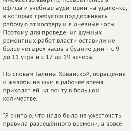
офисы и учебные аудитории на удаленке,
в которых требуется поддерживать
рабочую атмосферу и в дневные часы.
Поэтому для проведения шумных
ремонтных работ власти оставили не
более четырех часов в будние дни – с 9
до 11 утра и с 17 до 19 вечера.
По словам Галины Хованской, обращения
и жалобы на шум в рабочее время
приходят ей на почту в большом
количестве.
"Я считаю, что надо было не ужесточать
правила разрешённого времени, а вовсе