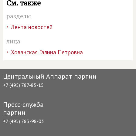
См. также
разделы
Лента новостей
лица
Хованская Галина Петровна
Центральный Аппарат партии
+7 (495) 787-85-15
Пресс-служба
партии
+7 (495) 783-98-03