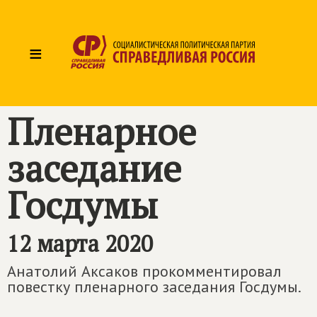
≡
Пленарное
заседание
Госдумы
12 марта 2020
Анатолий Аксаков прокомментировал
повестку пленарного заседания Госдумы.