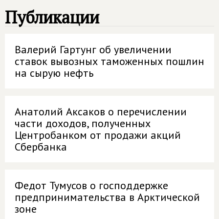
Публикации
Валерий Гартунг об увеличении
ставок вывозных таможенных пошлин
на сырую нефть
Анатолий Аксаков о перечислении
части доходов, полученных
Центробанком от продажи акций
Сбербанка
Федот Тумусов о господдержке
предпринимательства в Арктической
зоне