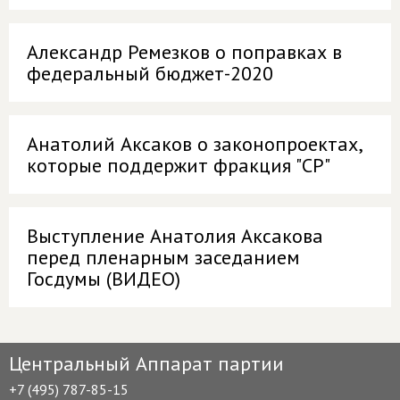
Александр Ремезков о поправках в
федеральный бюджет-2020
Анатолий Аксаков о законопроектах,
которые поддержит фракция "СР"
Выступление Анатолия Аксакова
перед пленарным заседанием
Госдумы (ВИДЕО)
Центральный Аппарат партии
+7 (495) 787-85-15