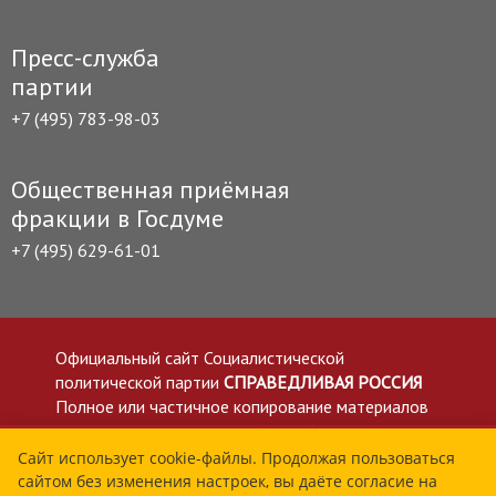
Пресс-служба
партии
+7 (495) 783-98-03
Общественная приёмная
фракции в Госдуме
+7 (495) 629-61-01
Официальный сайт Социалистической
политической партии
СПРАВЕДЛИВАЯ РОССИЯ
Полное или частичное копирование материалов
приветствуется со ссылкой на сайт spravedlivo.ru
Политика в отношении обработки персональных
Сайт использует cookie-файлы. Продолжая пользоваться
сайтом без изменения настроек, вы даёте согласие на
данных