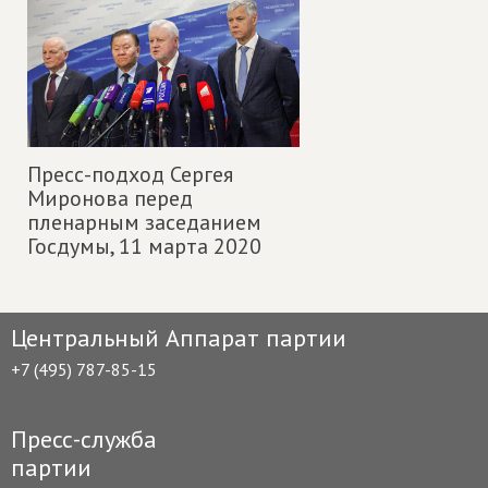
Пресс-подход Сергея
Миронова перед
пленарным заседанием
Госдумы,
11 марта 2020
Центральный Аппарат партии
+7 (495) 787-85-15
Пресс-служба
партии