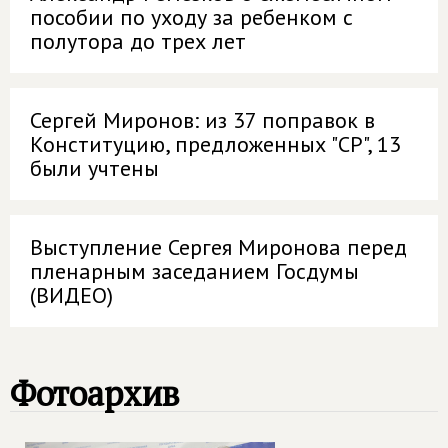
пособии по уходу за ребенком с
полутора до трех лет
Сергей Миронов: из 37 поправок в
Конституцию, предложенных "СР", 13
были учтены
Выступление Сергея Миронова перед
пленарным заседанием Госдумы
(ВИДЕО)
Фотоархив