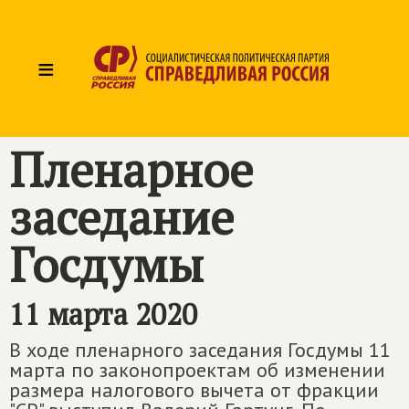
≡
Пленарное
заседание
Госдумы
11 марта 2020
В ходе пленарного заседания Госдумы 11
марта по законопроектам об изменении
размера налогового вычета от фракции