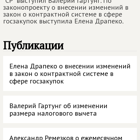
"СР" выступил Валерий Гартунг. По
законопроекту о внесении изменений в
закон о контрактной системе в сфере
госзакупок выступила Елена Драпеко.
Публикации
Елена Драпеко о внесении изменений
в закон о контрактной системе в
сфере госзакупок
Валерий Гартунг об изменении
размера налогового вычета
Александр Ремезков о ежемесячном