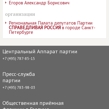
Егоров Александр Борисович
организации
Региональная Палата депутатов Партии
СПРАВЕДЛИВАЯ РОССИЯ
в городе Санкт-
Петербурге
Центральный Аппарат партии
+7 (495) 787-85-15
Пресс-служба
партии
+7 (495) 783-98-03
Общественная приёмная