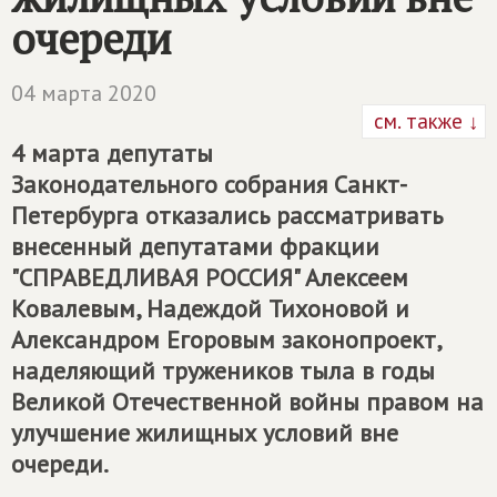
очереди
04 марта 2020
см. также ↓
4 марта депутаты
Законодательного собрания Санкт-
Петербурга отказались рассматривать
внесенный депутатами фракции
"СПРАВЕДЛИВАЯ РОССИЯ" Алексеем
Ковалевым, Надеждой Тихоновой и
Александром Егоровым законопроект,
наделяющий тружеников тыла в годы
Великой Отечественной войны правом на
улучшение жилищных условий вне
очереди.