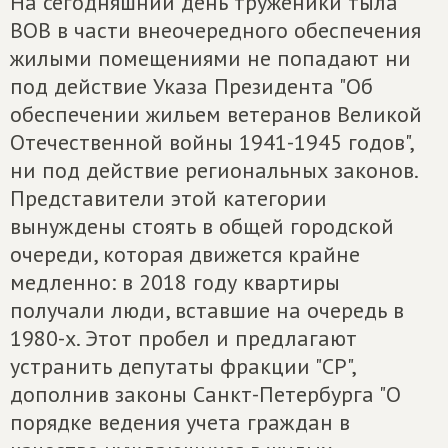
На сегодняшний день труженики тыла
ВОВ в части внеочередного обеспечения
жилыми помещениями не попадают ни
под действие Указа Президента "Об
обеспечении жильем ветеранов Великой
Отечественной войны 1941-1945 годов",
ни под действие региональных законов.
Представители этой категории
вынуждены стоять в общей городской
очереди, которая движется крайне
медленно: в 2018 году квартиры
получали люди, вставшие на очередь в
1980-х. Этот пробел и предлагают
устранить депутаты фракции "СР",
дополнив законы Санкт-Петербурга "О
порядке ведения учета граждан в