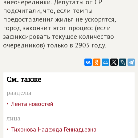
внеочередники. Депутаты от СР
подсчитали, что, если темпы
предоставления жилья не ускорятся,
город закончит этот процесс (если
зафиксировать текущее количество
очередников) только в 2905 году.
См. также
разделы
Лента новостей
лица
Тихонова Надежда Геннадьевна