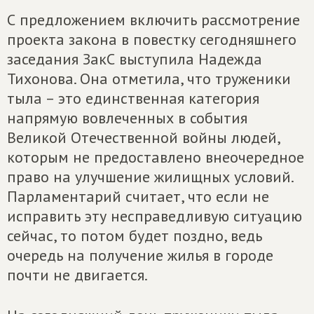
С предложением включить рассмотрение
проекта закона в повестку сегодняшнего
заседания ЗакС выступила Надежда
Тихонова. Она отметила, что труженики
тыла – это единственная категория
напрямую вовлеченных в события
Великой Отечественной войны людей,
которым не предоставлено внеочередное
право на улучшение жилищных условий.
Парламентарий считает, что если не
исправить эту несправедливую ситуацию
сейчас, то потом будет поздно, ведь
очередь на получение жилья в городе
почти не двигается.