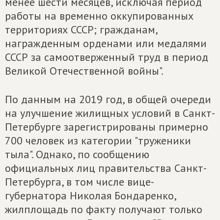
менее шести месяцев, исключая период
работы на временно оккупированных
территориях СССР; гражданам,
награжденным орденами или медалями
СССР за самоотверженный труд в период
Великой Отечественной войны".
По данным на 2019 год, в общей очереди
на улучшение жилищных условий в Санкт-
Петербурге зарегистрированы примерно
700 человек из категории "труженики
тыла". Однако, по сообщению
официальных лиц правительства Санкт-
Петербурга, в том числе вице-
губернатора Николая Бондаренко,
жилплощадь по факту получают только