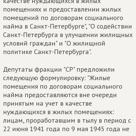
качестве нуждающихся в жилых
помещениях и предоставлении жилых
помещений по договорам социального
найма в Санкт-Петербурге", "О содействии
Санкт-Петербурга в улучшении жилищных
условий граждан" и "О жилищной
политике Санкт-Петербурга".
Депутаты фракции "СР" предложили
следующую формулировку: "Жилые
помещения по договорам социального
найма предоставляются вне очереди
принятым на учет в качестве
нуждающихся в жилых помещениях:
лицам, проработавшим в тылу в период с
22 июня 1941 года по 9 мая 1945 года не