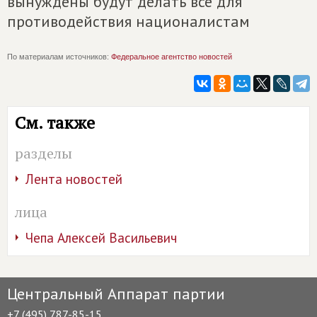
вынуждены будут делать все для
противодействия националистам
По материалам источников:
Федеральное агентство новостей
См. также
разделы
Лента новостей
лица
Чепа Алексей Васильевич
Центральный Аппарат партии
+7 (495) 787-85-15