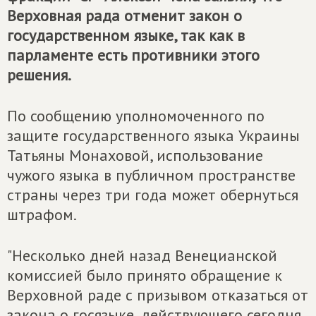
Верховная рада отменит закон о
государственном языке, так как в
парламенте есть противники этого
решения.
По сообщению уполномоченного по
защите государственного языка Украины
Татьяны Монаховой, использование
чужого языка в публичном пространстве
страны через три года может обернуться
штрафом.
"Несколько дней назад Венецианской
комиссией было принято обращение к
Верховной раде с призывом отказаться от
закона о госязыке, действующего сегодня