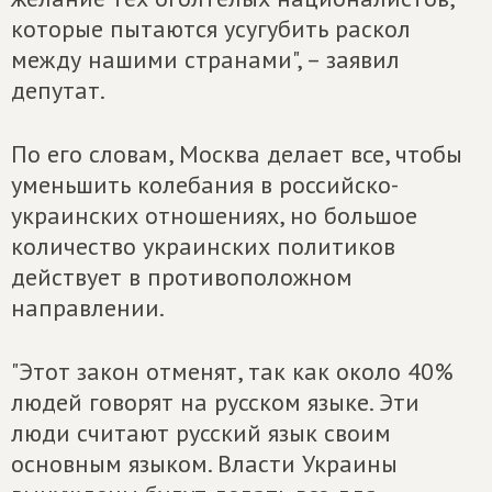
которые пытаются усугубить раскол
между нашими странами", – заявил
депутат.
По его словам, Москва делает все, чтобы
уменьшить колебания в российско-
украинских отношениях, но большое
количество украинских политиков
действует в противоположном
направлении.
"Этот закон отменят, так как около 40%
людей говорят на русском языке. Эти
люди считают русский язык своим
основным языком. Власти Украины