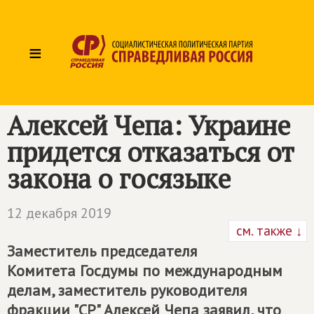
≡
Алексей Чепа: Украине
придется отказаться от
закона о госязыке
12 декабря 2019
см. также ↓
Заместитель председателя
Комитета Госдумы по международным
делам, заместитель руководителя
фракции "СР" Алексей Чепа заявил, что