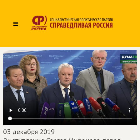
≡
03 декабря 2019