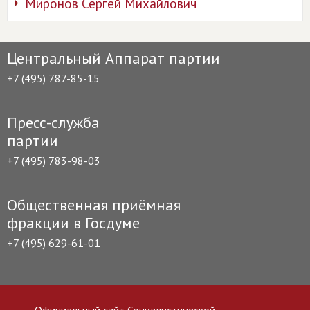
Миронов Сергей Михайлович
Центральный Аппарат партии
+7 (495) 787-85-15
Пресс-служба
партии
+7 (495) 783-98-03
Общественная приёмная
фракции в Госдуме
+7 (495) 629-61-01
Официальный сайт Социалистической