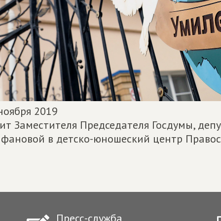
ноября 2019
ит Заместителя Председателя Госдумы, депу
фановой в детско-юношеский центр Правос
Пресс-служба