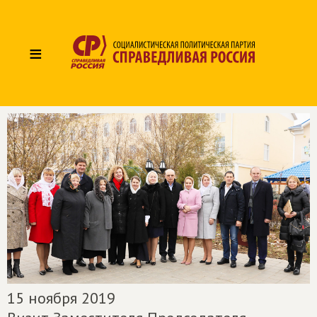
≡
15 ноября 2019