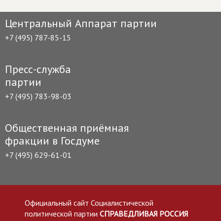
Центральный Аппарат партии
+7 (495) 787-85-15
Пресс-служба
партии
+7 (495) 783-98-03
Общественная приёмная
фракции в Госдуме
+7 (495) 629-61-01
Официальный сайт Социалистической
политической партии
СПРАВЕДЛИВАЯ РОССИЯ