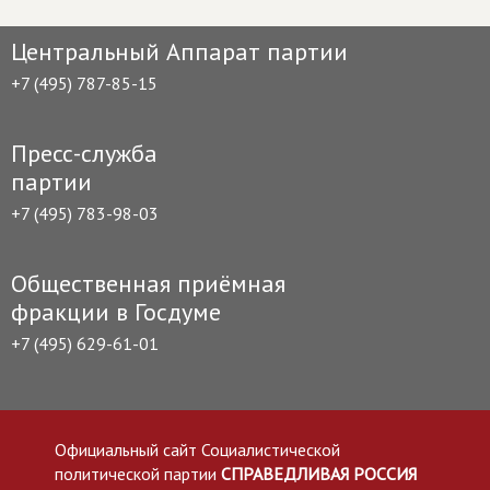
Центральный Аппарат партии
+7 (495) 787-85-15
Пресс-служба
партии
+7 (495) 783-98-03
Общественная приёмная
фракции в Госдуме
+7 (495) 629-61-01
Официальный сайт Социалистической
политической партии
СПРАВЕДЛИВАЯ РОССИЯ