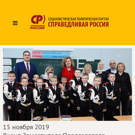
≡
15 ноября 2019