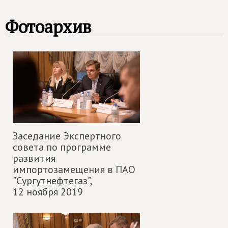
Фотоархив
Заседание Экспертного
совета по программе
развития
импортозамещения в ПАО
"Сургутнефтегаз",
12 ноября 2019