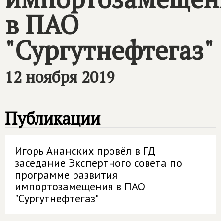
в ПАО
"Сургутнефтегаз"
12 ноября 2019
Публикации
Игорь Ананских провёл в ГД
заседание Экспертного совета по
программе развития
импортозамещения в ПАО
"Сургутнефтегаз"