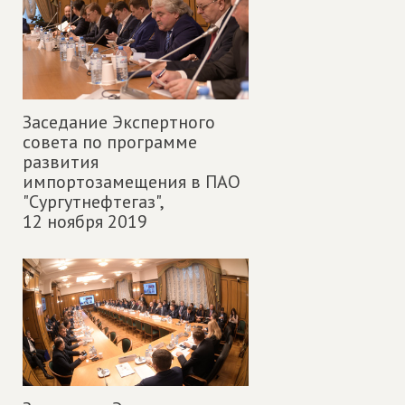
Заседание Экспертного
совета по программе
развития
импортозамещения в ПАО
"Сургутнефтегаз",
12 ноября 2019