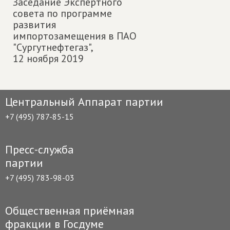
Заседание Экспертного
совета по программе
развития
импортозамещения в ПАО
"Сургутнефтегаз",
12 ноября 2019
Центральный Аппарат партии
+7 (495) 787-85-15
Пресс-служба
партии
+7 (495) 783-98-03
Общественная приёмная
фракции в Госдуме