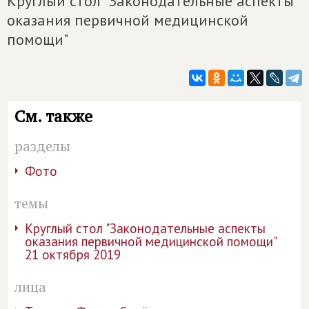
Круглый стол "Законодательные аспекты
оказания первичной медицинской
помощи"
См. также
разделы
Фото
темы
Круглый стол "Законодательные аспекты
оказания первичной медицинской помощи"
21 октября 2019
лица