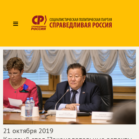
≡
21 октября 2019