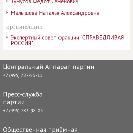
Тумусов Федот Семёнович
Малышева Наталья Александровна
организации
Экспертный совет фракции "СПРАВЕДЛИВАЯ
РОССИЯ"
Центральный Аппарат партии
+7 (495) 787-85-15
Пресс-служба
партии
+7 (495) 783-98-03
Общественная приёмная