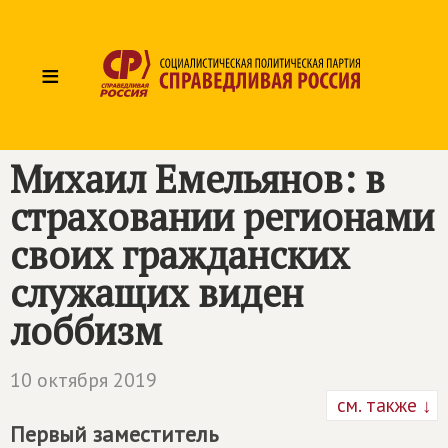
≡
Михаил Емельянов: в
страховании регионами
своих гражданских
служащих виден
лоббизм
10 октября 2019
см. также ↓
Первый заместитель