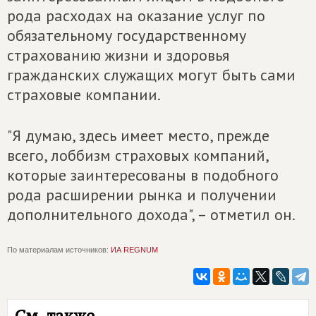
рода расходах на оказание услуг по
обязательному государственному
страхованию жизни и здоровья
гражданских служащих могут быть сами
страховые компании.
"Я думаю, здесь имеет место, прежде
всего, лоббизм страховых компаний,
которые заинтересованы в подобного
рода расширении рынка и получении
дополнительного дохода", – отметил он.
По материалам источников:
ИА REGNUM
См. также