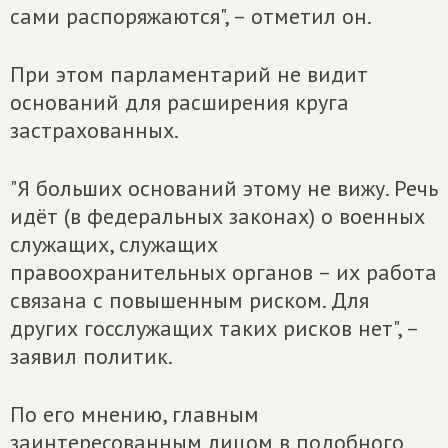
сами распоряжаются", – отметил он.
При этом парламентарий не видит
оснований для расширения круга
застрахованных.
"Я больших оснований этому не вижу. Речь
идёт (в федеральных законах) о военных
служащих, служащих
правоохранительных органов – их работа
связана с повышенным риском. Для
других госслужащих таких рисков нет", –
заявил политик.
По его мнению, главным
заинтересованным лицом в подобного