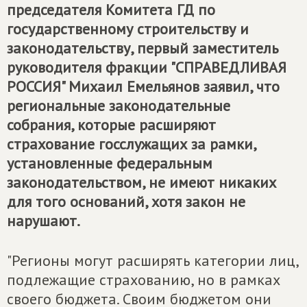
председателя Комитета ГД по
государственному строительству и
законодательству, первый заместитель
руководителя фракции "СПРАВЕДЛИВАЯ
РОССИЯ" Михаил Емельянов заявил, что
региональные законодательные
собрания, которые расширяют
страхование госслужащих за рамки,
установленные федеральным
законодательством, не имеют никаких
для того оснований, хотя закон не
нарушают.
"Регионы могут расширять категории лиц,
подлежащие страхованию, но в рамках
своего бюджета. Своим бюджетом они