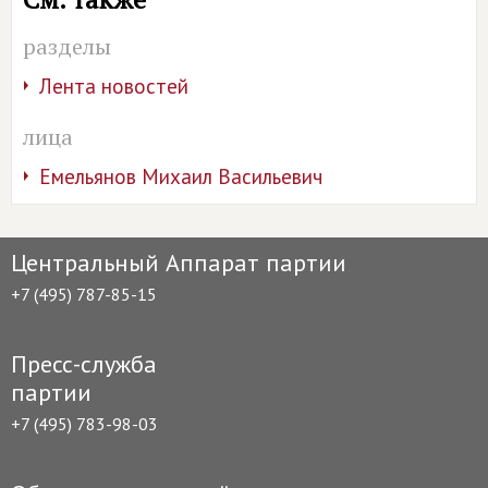
разделы
Лента новостей
лица
Емельянов Михаил Васильевич
Центральный Аппарат партии
+7 (495) 787-85-15
Пресс-служба
партии
+7 (495) 783-98-03