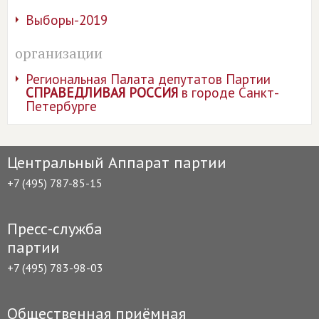
Выборы-2019
организации
Региональная Палата депутатов Партии
СПРАВЕДЛИВАЯ РОССИЯ
в городе Санкт-
Петербурге
Центральный Аппарат партии
+7 (495) 787-85-15
Пресс-служба
партии
+7 (495) 783-98-03
Общественная приёмная