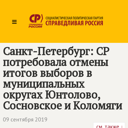
≡
Санкт-Петербург: СР
потребовала отмены
итогов выборов в
муниципальных
округах Юнтолово,
Сосновское и Коломяги
09 сентября 2019
см. также ↓