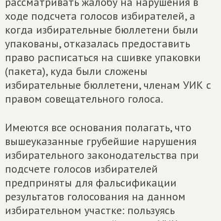
рассматривать жалобу на нарушения в
ходе подсчета голосов избирателей, а
когда избирательные бюллетени были
упакованы, отказалась предоставить
право расписаться на сшивке упаковки
(пакета), куда были сложены
избирательные бюллетени, членам УИК с
правом совещательного голоса.
Имеются все основания полагать, что
вышеуказанные грубейшие нарушения
избирательного законодательства при
подсчете голосов избирателей
предприняты для фальсификации
результатов голосования на данном
избирательном участке: пользуясь