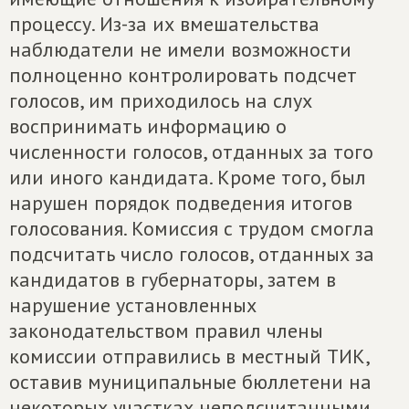
процессу. Из-за их вмешательства
наблюдатели не имели возможности
полноценно контролировать подсчет
голосов, им приходилось на слух
воспринимать информацию о
численности голосов, отданных за того
или иного кандидата. Кроме того, был
нарушен порядок подведения итогов
голосования. Комиссия с трудом смогла
подсчитать число голосов, отданных за
кандидатов в губернаторы, затем в
нарушение установленных
законодательством правил члены
комиссии отправились в местный ТИК,
оставив муниципальные бюллетени на
некоторых участках неподсчитанными.