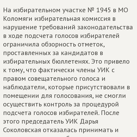
На избирательном участке № 1945 в МО
Коломяги избирательная комиссия в
нарушение требований законодательства
в ходе подсчета голосов избирателей
ограничила обзорность отметок,
проставленных за кандидатов в
избирательных бюллетенях. Это привело
к тому, что фактически члены УИК с
правом совещательного голоса и
наблюдатели, которые присутствовали в
помещении для голосования, не смогли
осуществить контроль за процедурой
подсчета голосов избирателей. После
этого председатель УИК Дарья
Соколовская отказалась принимать и