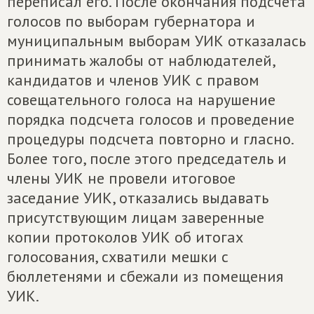
переписал его. После окончания подсчета
голосов по выборам губернатора и
муниципальным выборам УИК отказалась
принимать жалобы от наблюдателей,
кандидатов и членов УИК с правом
совещательного голоса на нарушение
порядка подсчета голосов и проведение
процедуры подсчета повторно и гласно.
Более того, после этого председатель и
члены УИК не провели итоговое
заседание УИК, отказались выдавать
присутствующим лицам заверенные
копии протоколов УИК об итогах
голосования, схватили мешки с
бюллетенями и сбежали из помещения
УИК.