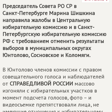
Председатель Совета РО СР в
Санкт-Петербурге Марина Шишкина
направила жалобы в Центральную
избирательную комиссию и в Санкт-
Петербургскую избирательную комиссию
РФ с требованием отменить результаты
выборов в муниципальных округах
Юнтолово, Сосновское и Коломяги.
В Юнтолово членов комиссии с правом
совещательного голоса и наблюдателей
от
СПРАВЕДЛИВОЙ РОССИИ
массово
изгоняли с избирательных участков в
момент подсчета голосов, фото – и
видеосъемке препятствовали лица, не
имеющие отношения к избирательному