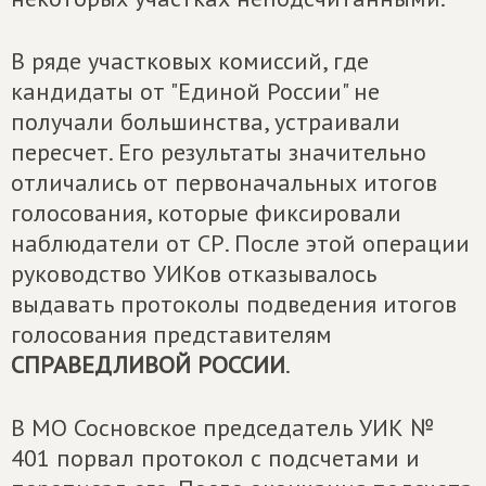
В ряде участковых комиссий, где
кандидаты от "Единой России" не
получали большинства, устраивали
пересчет. Его результаты значительно
отличались от первоначальных итогов
голосования, которые фиксировали
наблюдатели от СР. После этой операции
руководство УИКов отказывалось
выдавать протоколы подведения итогов
голосования представителям
СПРАВЕДЛИВОЙ РОССИИ
.
В МО Сосновское председатель УИК №
401 порвал протокол с подсчетами и