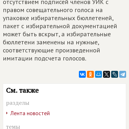
отсутствием подписей членов УИК с
правом совещательного голоса на
упаковке избирательных бюллетеней,
пакет с избирательной документацией
может быть вскрыт, а избирательные
бюллетени заменены на нужные,
соответствующие произведенной
имитации подсчета голосов.
См. также
разделы
Лента новостей
темы